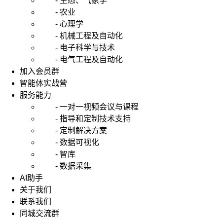
- 生态、气象学
- 农业
- 心理学
- 机械工程及自动化
- 电子科学与技术
- 电气工程及自动化
加入会员群
智能体实战营
服务能力
- 一对一视频会议与课程
- 指导和定制技术支持
- 定制解决方案
- 数据可视化
- 智库
- 数据采集
AI助手
关于我们
联系我们
同城交流群