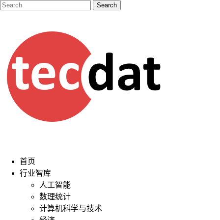
首页
行业智库
人工智能
数理统计
计算机科学与技术