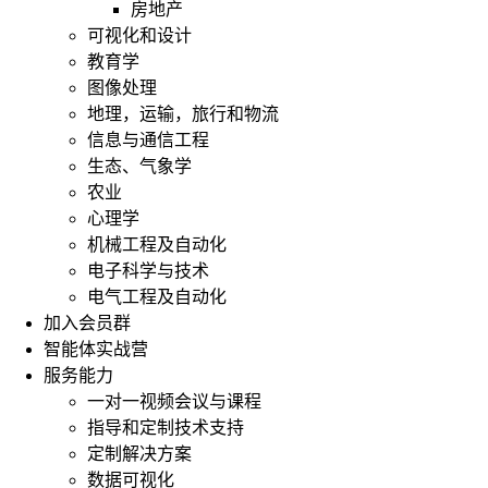
房地产
可视化和设计
教育学
图像处理
地理，运输，旅行和物流
信息与通信工程
生态、气象学
农业
心理学
机械工程及自动化
电子科学与技术
电气工程及自动化
加入会员群
智能体实战营
服务能力
一对一视频会议与课程
指导和定制技术支持
定制解决方案
数据可视化