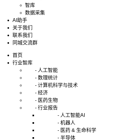
智库
数据采集
AI助手
关于我们
联系我们
同城交流群
首页
行业智库
- 人工智能
- 数理统计
- 计算机科学与技术
- 经济
- 医药生物
- 行业报告
- 人工智能AI
- 机器人
- 医药 & 生命科学
- 半导体