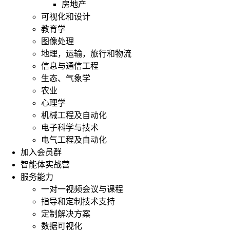
房地产
可视化和设计
教育学
图像处理
地理，运输，旅行和物流
信息与通信工程
生态、气象学
农业
心理学
机械工程及自动化
电子科学与技术
电气工程及自动化
加入会员群
智能体实战营
服务能力
一对一视频会议与课程
指导和定制技术支持
定制解决方案
数据可视化