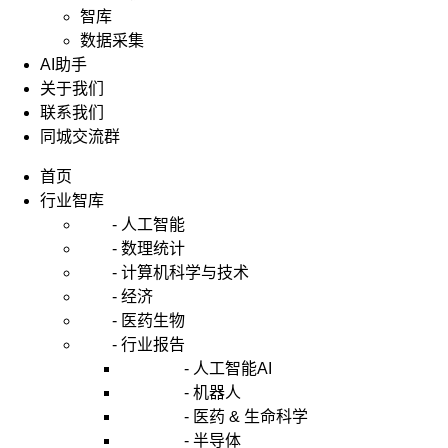
智库
数据采集
AI助手
关于我们
联系我们
同城交流群
首页
行业智库
- 人工智能
- 数理统计
- 计算机科学与技术
- 经济
- 医药生物
- 行业报告
- 人工智能AI
- 机器人
- 医药 & 生命科学
- 半导体