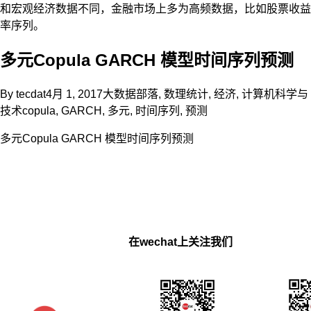
和宏观经济数据不同，金融市场上多为高频数据，比如股票收益
率序列。
多元Copula GARCH 模型时间序列预测
By
tecdat
4月 1, 2017
大数据部落
,
数理统计
,
经济
,
计算机科学与
技术
copula
,
GARCH
,
多元
,
时间序列
,
预测
多元Copula GARCH 模型时间序列预测
在wechat上关注我们