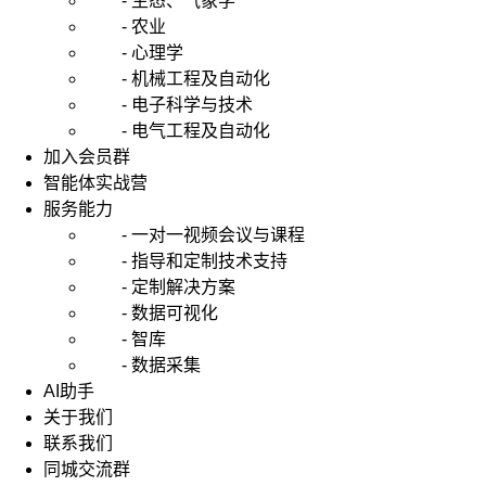
- 生态、气象学
- 农业
- 心理学
- 机械工程及自动化
- 电子科学与技术
- 电气工程及自动化
加入会员群
智能体实战营
服务能力
- 一对一视频会议与课程
- 指导和定制技术支持
- 定制解决方案
- 数据可视化
- 智库
- 数据采集
AI助手
关于我们
联系我们
同城交流群