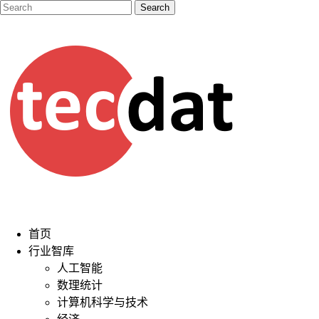
首页
行业智库
人工智能
数理统计
计算机科学与技术