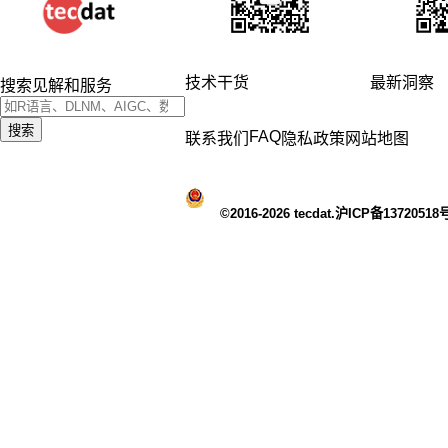
技术干货
最新洞察
搜索见解和服务
搜索
FAQ
联系我们
隐私政策
网站地图
©2016-2026 tecdat.沪ICP备13720518