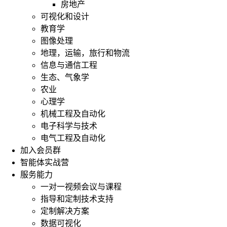
房地产
可视化和设计
教育学
图像处理
地理，运输，旅行和物流
信息与通信工程
生态、气象学
农业
心理学
机械工程及自动化
电子科学与技术
电气工程及自动化
加入会员群
智能体实战营
服务能力
一对一视频会议与课程
指导和定制技术支持
定制解决方案
数据可视化