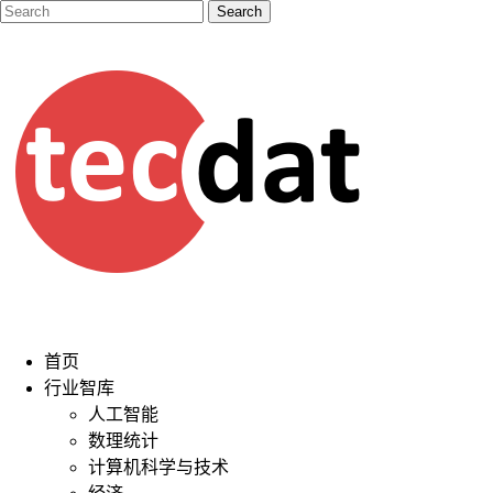
首页
行业智库
人工智能
数理统计
计算机科学与技术