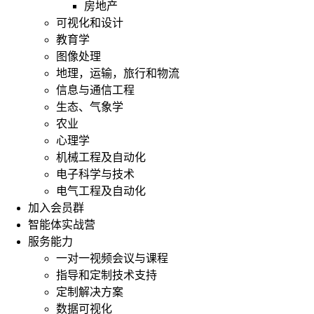
房地产
可视化和设计
教育学
图像处理
地理，运输，旅行和物流
信息与通信工程
生态、气象学
农业
心理学
机械工程及自动化
电子科学与技术
电气工程及自动化
加入会员群
智能体实战营
服务能力
一对一视频会议与课程
指导和定制技术支持
定制解决方案
数据可视化