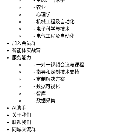
- 生态、气象学
- 农业
- 心理学
- 机械工程及自动化
- 电子科学与技术
- 电气工程及自动化
加入会员群
智能体实战营
服务能力
- 一对一视频会议与课程
- 指导和定制技术支持
- 定制解决方案
- 数据可视化
- 智库
- 数据采集
AI助手
关于我们
联系我们
同城交流群