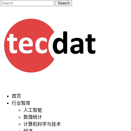
首页
行业智库
人工智能
数理统计
计算机科学与技术