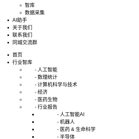
智库
数据采集
AI助手
关于我们
联系我们
同城交流群
首页
行业智库
- 人工智能
- 数理统计
- 计算机科学与技术
- 经济
- 医药生物
- 行业报告
- 人工智能AI
- 机器人
- 医药 & 生命科学
- 半导体