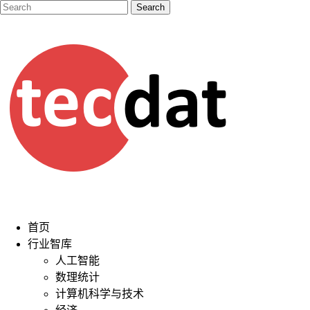
首页
行业智库
人工智能
数理统计
计算机科学与技术