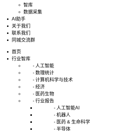
智库
数据采集
AI助手
关于我们
联系我们
同城交流群
首页
行业智库
- 人工智能
- 数理统计
- 计算机科学与技术
- 经济
- 医药生物
- 行业报告
- 人工智能AI
- 机器人
- 医药 & 生命科学
- 半导体