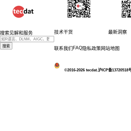
技术干货
最新洞察
搜索见解和服务
搜索
FAQ
联系我们
隐私政策
网站地图
©2016-2026 tecdat.沪ICP备13720518