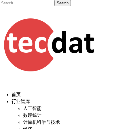
首页
行业智库
人工智能
数理统计
计算机科学与技术