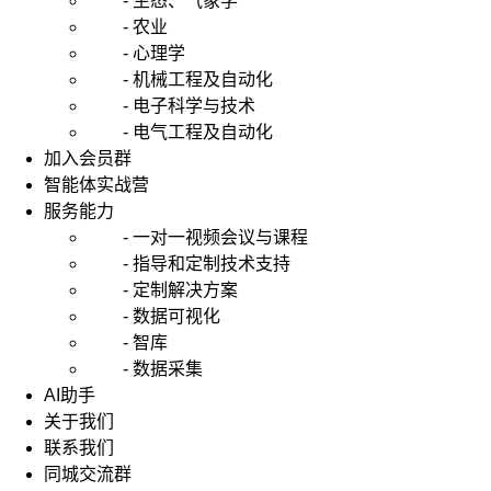
- 生态、气象学
- 农业
- 心理学
- 机械工程及自动化
- 电子科学与技术
- 电气工程及自动化
加入会员群
智能体实战营
服务能力
- 一对一视频会议与课程
- 指导和定制技术支持
- 定制解决方案
- 数据可视化
- 智库
- 数据采集
AI助手
关于我们
联系我们
同城交流群