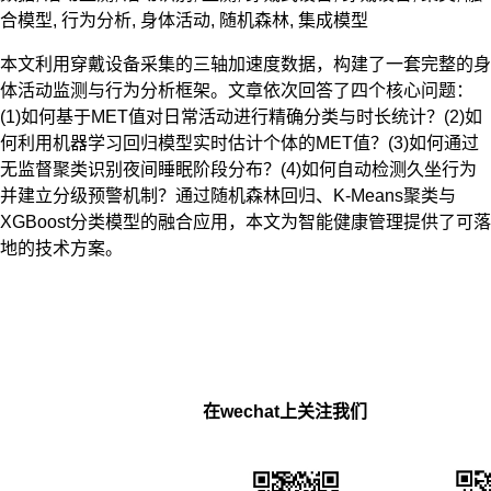
合模型
,
行为分析
,
身体活动
,
随机森林
,
集成模型
本文利用穿戴设备采集的三轴加速度数据，构建了一套完整的身
体活动监测与行为分析框架。文章依次回答了四个核心问题：
(1)如何基于MET值对日常活动进行精确分类与时长统计？(2)如
何利用机器学习回归模型实时估计个体的MET值？(3)如何通过
无监督聚类识别夜间睡眠阶段分布？(4)如何自动检测久坐行为
并建立分级预警机制？通过随机森林回归、K-Means聚类与
XGBoost分类模型的融合应用，本文为智能健康管理提供了可落
地的技术方案。
在wechat上关注我们