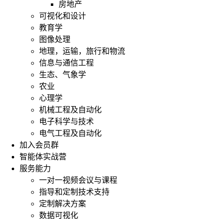
房地产
可视化和设计
教育学
图像处理
地理，运输，旅行和物流
信息与通信工程
生态、气象学
农业
心理学
机械工程及自动化
电子科学与技术
电气工程及自动化
加入会员群
智能体实战营
服务能力
一对一视频会议与课程
指导和定制技术支持
定制解决方案
数据可视化