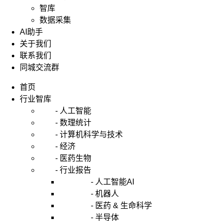
智库
数据采集
AI助手
关于我们
联系我们
同城交流群
首页
行业智库
- 人工智能
- 数理统计
- 计算机科学与技术
- 经济
- 医药生物
- 行业报告
- 人工智能AI
- 机器人
- 医药 & 生命科学
- 半导体