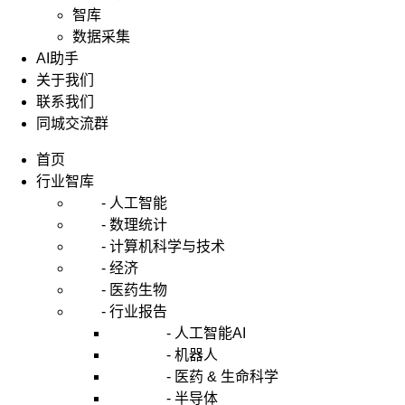
智库
数据采集
AI助手
关于我们
联系我们
同城交流群
首页
行业智库
- 人工智能
- 数理统计
- 计算机科学与技术
- 经济
- 医药生物
- 行业报告
- 人工智能AI
- 机器人
- 医药 & 生命科学
- 半导体