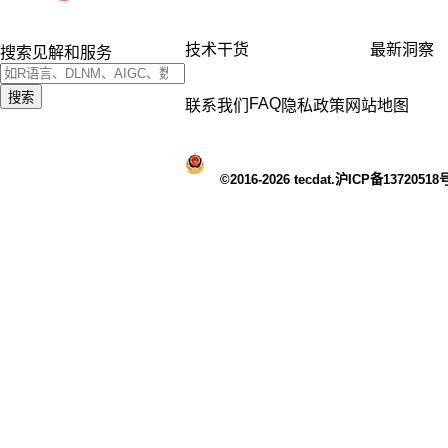
技术干货
最新洞察
搜索见解和服务
搜索
FAQ
联系我们
隐私政策
网站地图
©2016-2026 tecdat.沪ICP备13720518