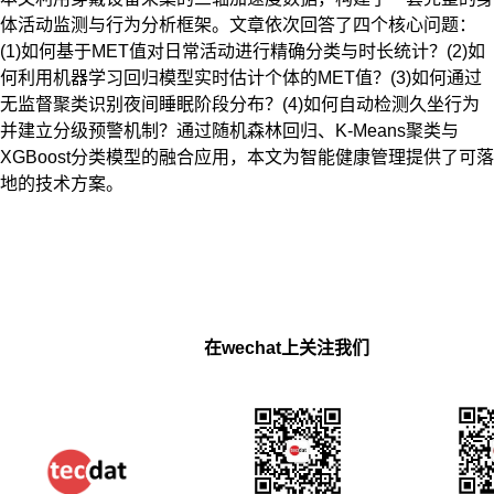
体活动监测与行为分析框架。文章依次回答了四个核心问题：
(1)如何基于MET值对日常活动进行精确分类与时长统计？(2)如
何利用机器学习回归模型实时估计个体的MET值？(3)如何通过
无监督聚类识别夜间睡眠阶段分布？(4)如何自动检测久坐行为
并建立分级预警机制？通过随机森林回归、K-Means聚类与
XGBoost分类模型的融合应用，本文为智能健康管理提供了可落
地的技术方案。
在wechat上关注我们