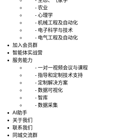
- 生态、气象学
- 农业
- 心理学
- 机械工程及自动化
- 电子科学与技术
- 电气工程及自动化
加入会员群
智能体实战营
服务能力
- 一对一视频会议与课程
- 指导和定制技术支持
- 定制解决方案
- 数据可视化
- 智库
- 数据采集
AI助手
关于我们
联系我们
同城交流群