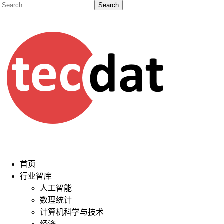
首页
行业智库
人工智能
数理统计
计算机科学与技术