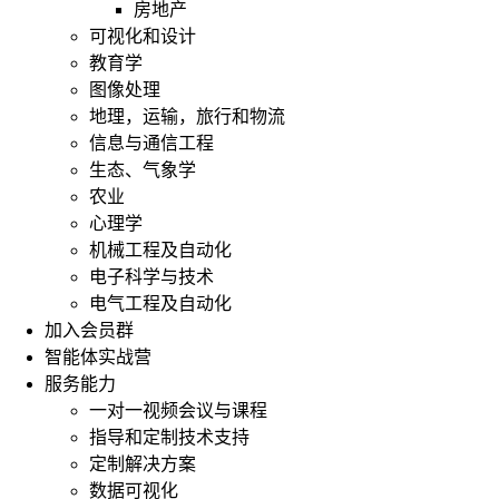
房地产
可视化和设计
教育学
图像处理
地理，运输，旅行和物流
信息与通信工程
生态、气象学
农业
心理学
机械工程及自动化
电子科学与技术
电气工程及自动化
加入会员群
智能体实战营
服务能力
一对一视频会议与课程
指导和定制技术支持
定制解决方案
数据可视化