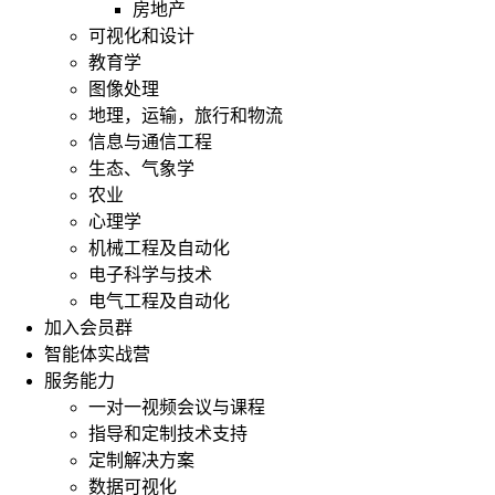
房地产
可视化和设计
教育学
图像处理
地理，运输，旅行和物流
信息与通信工程
生态、气象学
农业
心理学
机械工程及自动化
电子科学与技术
电气工程及自动化
加入会员群
智能体实战营
服务能力
一对一视频会议与课程
指导和定制技术支持
定制解决方案
数据可视化