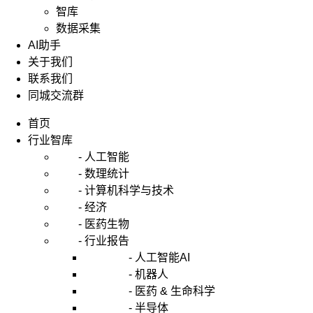
智库
数据采集
AI助手
关于我们
联系我们
同城交流群
首页
行业智库
- 人工智能
- 数理统计
- 计算机科学与技术
- 经济
- 医药生物
- 行业报告
- 人工智能AI
- 机器人
- 医药 & 生命科学
- 半导体