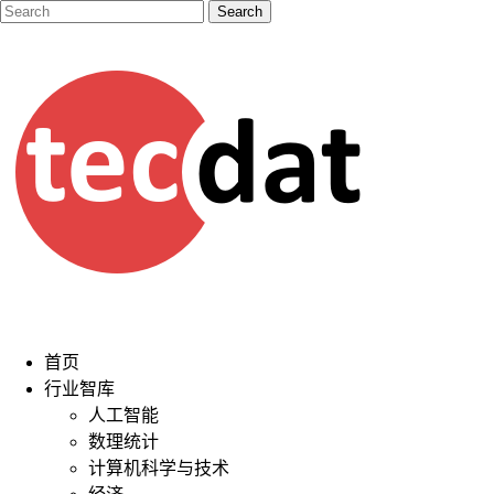
首页
行业智库
人工智能
数理统计
计算机科学与技术