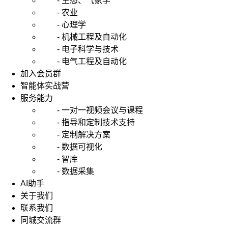
- 生态、气象学
- 农业
- 心理学
- 机械工程及自动化
- 电子科学与技术
- 电气工程及自动化
加入会员群
智能体实战营
服务能力
- 一对一视频会议与课程
- 指导和定制技术支持
- 定制解决方案
- 数据可视化
- 智库
- 数据采集
AI助手
关于我们
联系我们
同城交流群