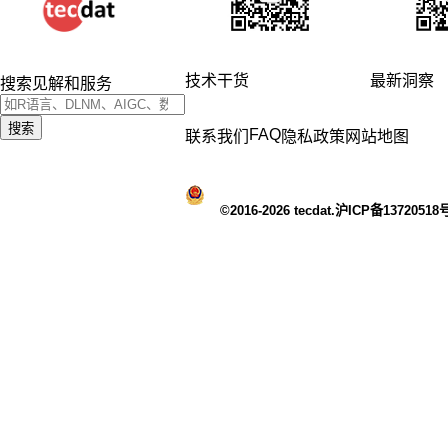
技术干货
最新洞察
搜索见解和服务
搜索
FAQ
联系我们
隐私政策
网站地图
©2016-2026 tecdat.沪ICP备13720518