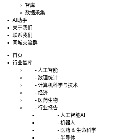
智库
数据采集
AI助手
关于我们
联系我们
同城交流群
首页
行业智库
- 人工智能
- 数理统计
- 计算机科学与技术
- 经济
- 医药生物
- 行业报告
- 人工智能AI
- 机器人
- 医药 & 生命科学
- 半导体