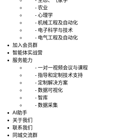
- 生态、气象学
- 农业
- 心理学
- 机械工程及自动化
- 电子科学与技术
- 电气工程及自动化
加入会员群
智能体实战营
服务能力
- 一对一视频会议与课程
- 指导和定制技术支持
- 定制解决方案
- 数据可视化
- 智库
- 数据采集
AI助手
关于我们
联系我们
同城交流群