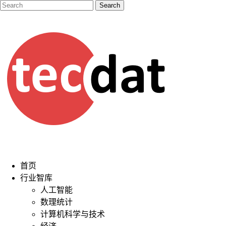
首页
行业智库
人工智能
数理统计
计算机科学与技术