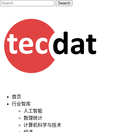
首页
行业智库
人工智能
数理统计
计算机科学与技术