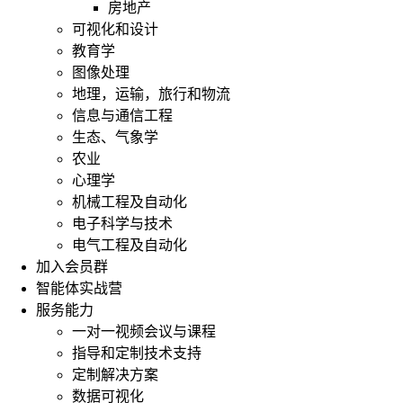
房地产
可视化和设计
教育学
图像处理
地理，运输，旅行和物流
信息与通信工程
生态、气象学
农业
心理学
机械工程及自动化
电子科学与技术
电气工程及自动化
加入会员群
智能体实战营
服务能力
一对一视频会议与课程
指导和定制技术支持
定制解决方案
数据可视化