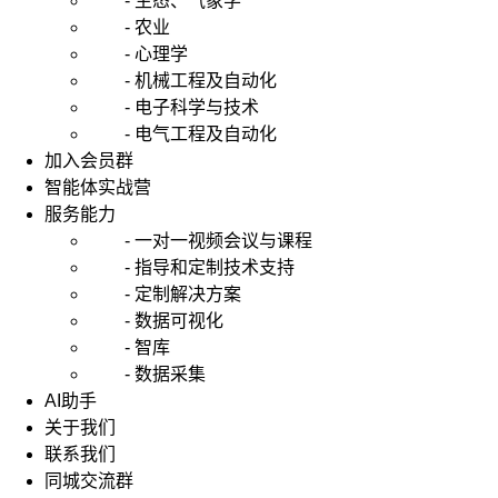
- 生态、气象学
- 农业
- 心理学
- 机械工程及自动化
- 电子科学与技术
- 电气工程及自动化
加入会员群
智能体实战营
服务能力
- 一对一视频会议与课程
- 指导和定制技术支持
- 定制解决方案
- 数据可视化
- 智库
- 数据采集
AI助手
关于我们
联系我们
同城交流群