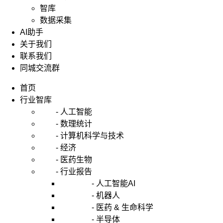
智库
数据采集
AI助手
关于我们
联系我们
同城交流群
首页
行业智库
- 人工智能
- 数理统计
- 计算机科学与技术
- 经济
- 医药生物
- 行业报告
- 人工智能AI
- 机器人
- 医药 & 生命科学
- 半导体