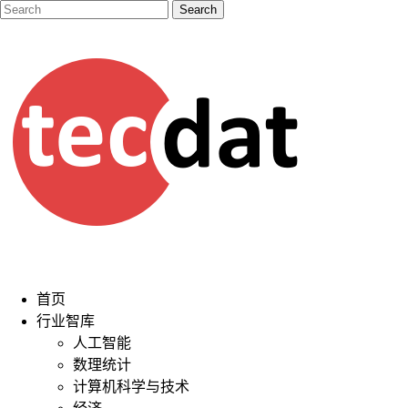
首页
行业智库
人工智能
数理统计
计算机科学与技术