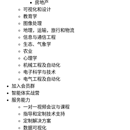
房地产
可视化和设计
教育学
图像处理
地理，运输，旅行和物流
信息与通信工程
生态、气象学
农业
心理学
机械工程及自动化
电子科学与技术
电气工程及自动化
加入会员群
智能体实战营
服务能力
一对一视频会议与课程
指导和定制技术支持
定制解决方案
数据可视化