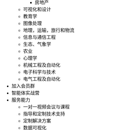
房地产
可视化和设计
教育学
图像处理
地理，运输，旅行和物流
信息与通信工程
生态、气象学
农业
心理学
机械工程及自动化
电子科学与技术
电气工程及自动化
加入会员群
智能体实战营
服务能力
一对一视频会议与课程
指导和定制技术支持
定制解决方案
数据可视化