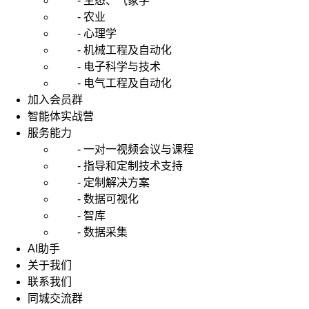
- 生态、气象学
- 农业
- 心理学
- 机械工程及自动化
- 电子科学与技术
- 电气工程及自动化
加入会员群
智能体实战营
服务能力
- 一对一视频会议与课程
- 指导和定制技术支持
- 定制解决方案
- 数据可视化
- 智库
- 数据采集
AI助手
关于我们
联系我们
同城交流群