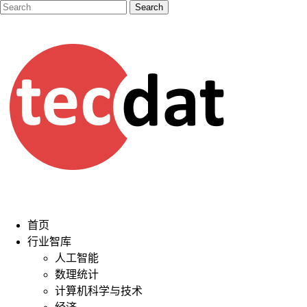
首页
行业智库
人工智能
数理统计
计算机科学与技术