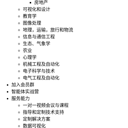
房地产
可视化和设计
教育学
图像处理
地理，运输，旅行和物流
信息与通信工程
生态、气象学
农业
心理学
机械工程及自动化
电子科学与技术
电气工程及自动化
加入会员群
智能体实战营
服务能力
一对一视频会议与课程
指导和定制技术支持
定制解决方案
数据可视化