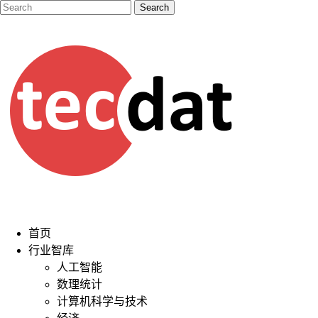
首页
行业智库
人工智能
数理统计
计算机科学与技术