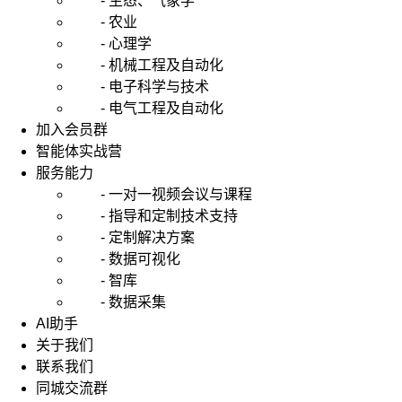
- 生态、气象学
- 农业
- 心理学
- 机械工程及自动化
- 电子科学与技术
- 电气工程及自动化
加入会员群
智能体实战营
服务能力
- 一对一视频会议与课程
- 指导和定制技术支持
- 定制解决方案
- 数据可视化
- 智库
- 数据采集
AI助手
关于我们
联系我们
同城交流群