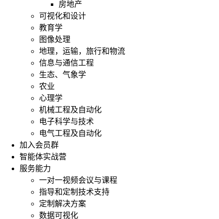
房地产
可视化和设计
教育学
图像处理
地理，运输，旅行和物流
信息与通信工程
生态、气象学
农业
心理学
机械工程及自动化
电子科学与技术
电气工程及自动化
加入会员群
智能体实战营
服务能力
一对一视频会议与课程
指导和定制技术支持
定制解决方案
数据可视化