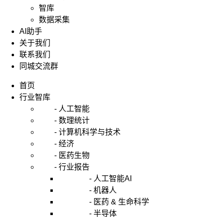
智库
数据采集
AI助手
关于我们
联系我们
同城交流群
首页
行业智库
- 人工智能
- 数理统计
- 计算机科学与技术
- 经济
- 医药生物
- 行业报告
- 人工智能AI
- 机器人
- 医药 & 生命科学
- 半导体