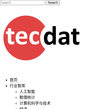
首页
行业智库
人工智能
数理统计
计算机科学与技术