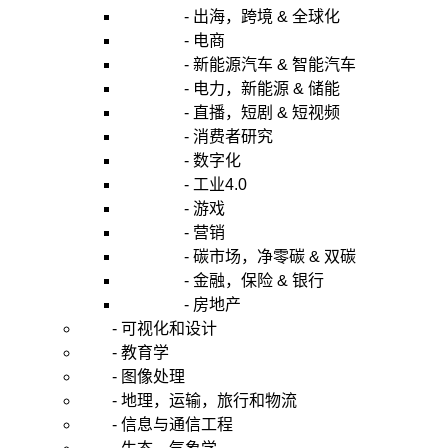
- 出海，跨境 & 全球化
- 电商
- 新能源汽车 & 智能汽车
- 电力，新能源 & 储能
- 直播，短剧 & 短视频
- 消费者研究
- 数字化
- 工业4.0
- 游戏
- 营销
- 碳市场，净零碳 & 双碳
- 金融，保险 & 银行
- 房地产
- 可视化和设计
- 教育学
- 图像处理
- 地理，运输，旅行和物流
- 信息与通信工程