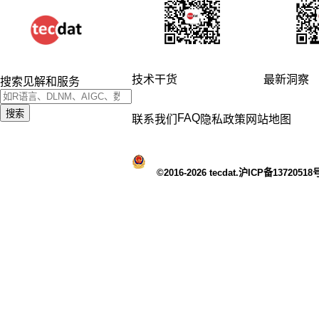
技术干货
最新洞察
搜索见解和服务
搜索
FAQ
联系我们
隐私政策
网站地图
©2016-2026 tecdat.沪ICP备13720518