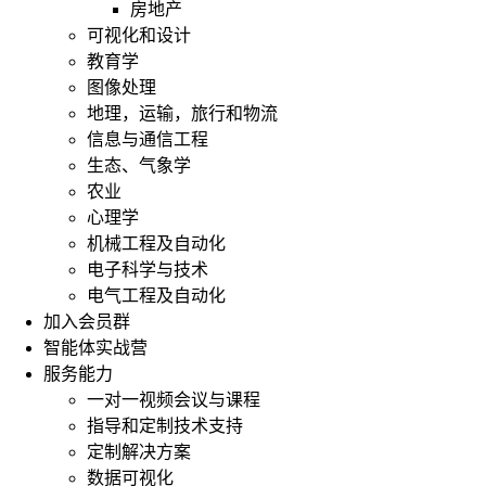
房地产
可视化和设计
教育学
图像处理
地理，运输，旅行和物流
信息与通信工程
生态、气象学
农业
心理学
机械工程及自动化
电子科学与技术
电气工程及自动化
加入会员群
智能体实战营
服务能力
一对一视频会议与课程
指导和定制技术支持
定制解决方案
数据可视化