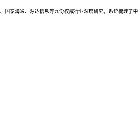
部证券、国泰海通、源达信息等九份权威行业深度研究，系统梳理了中