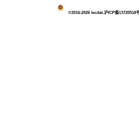
©2016-2026 tecdat.沪ICP备13720518