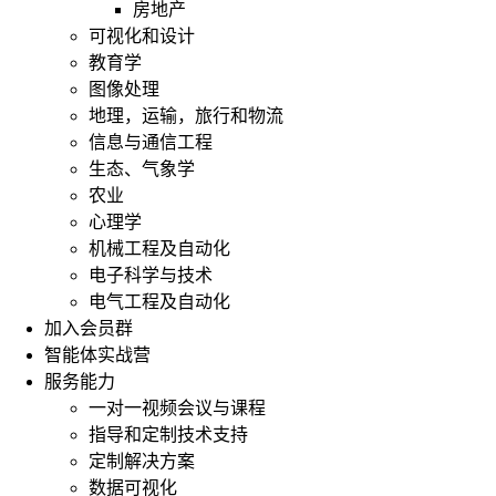
房地产
可视化和设计
教育学
图像处理
地理，运输，旅行和物流
信息与通信工程
生态、气象学
农业
心理学
机械工程及自动化
电子科学与技术
电气工程及自动化
加入会员群
智能体实战营
服务能力
一对一视频会议与课程
指导和定制技术支持
定制解决方案
数据可视化