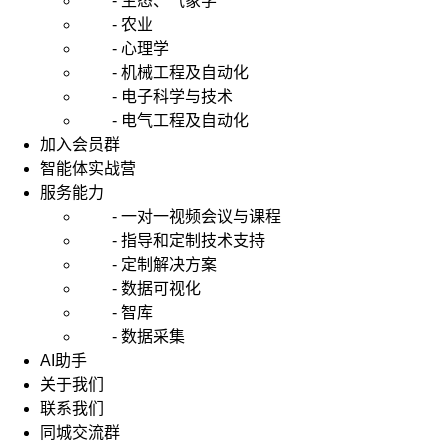
- 生态、气象学
- 农业
- 心理学
- 机械工程及自动化
- 电子科学与技术
- 电气工程及自动化
加入会员群
智能体实战营
服务能力
- 一对一视频会议与课程
- 指导和定制技术支持
- 定制解决方案
- 数据可视化
- 智库
- 数据采集
AI助手
关于我们
联系我们
同城交流群