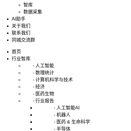
智库
数据采集
AI助手
关于我们
联系我们
同城交流群
首页
行业智库
- 人工智能
- 数理统计
- 计算机科学与技术
- 经济
- 医药生物
- 行业报告
- 人工智能AI
- 机器人
- 医药 & 生命科学
- 半导体