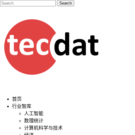
首页
行业智库
人工智能
数理统计
计算机科学与技术