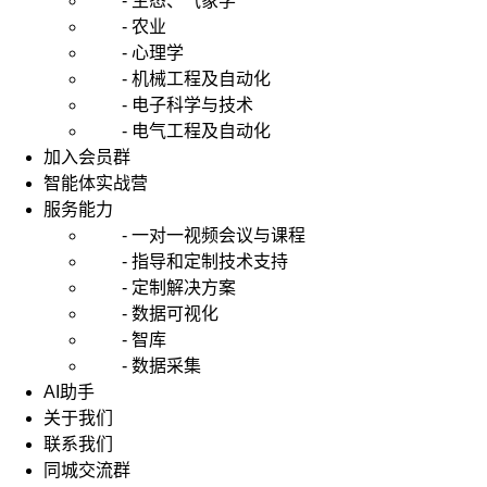
- 生态、气象学
- 农业
- 心理学
- 机械工程及自动化
- 电子科学与技术
- 电气工程及自动化
加入会员群
智能体实战营
服务能力
- 一对一视频会议与课程
- 指导和定制技术支持
- 定制解决方案
- 数据可视化
- 智库
- 数据采集
AI助手
关于我们
联系我们
同城交流群