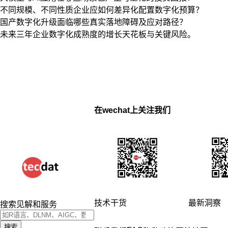
不同规模、不同性质企业应如何差异化配置数字化预算？
国产数字化升级面临哪些真实落地障碍及应对路径？
未来三年企业数字化成熟度的增长天花板与关键风险。
在wechat上关注我们
技术干货
最新洞察
搜索见解和服务
搜索