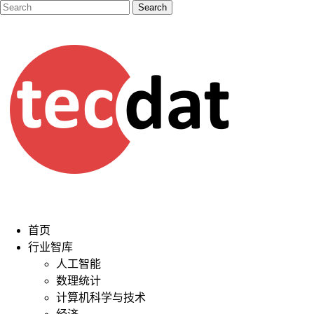
首页
行业智库
人工智能
数理统计
计算机科学与技术