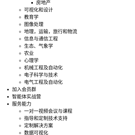
房地产
可视化和设计
教育学
图像处理
地理，运输，旅行和物流
信息与通信工程
生态、气象学
农业
心理学
机械工程及自动化
电子科学与技术
电气工程及自动化
加入会员群
智能体实战营
服务能力
一对一视频会议与课程
指导和定制技术支持
定制解决方案
数据可视化