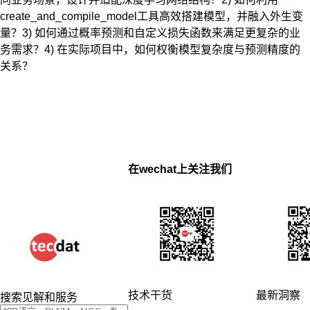
create_and_compile_model工具高效搭建模型，并融入外生变
量？3) 如何通过概率预测和自定义损失函数来满足更复杂的业
务需求？4) 在实际项目中，如何权衡模型复杂度与预测精度的
关系？
在wechat上关注我们
技术干货
最新洞察
搜索见解和服务