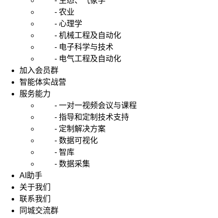
- 生态、气象学
- 农业
- 心理学
- 机械工程及自动化
- 电子科学与技术
- 电气工程及自动化
加入会员群
智能体实战营
服务能力
- 一对一视频会议与课程
- 指导和定制技术支持
- 定制解决方案
- 数据可视化
- 智库
- 数据采集
AI助手
关于我们
联系我们
同城交流群