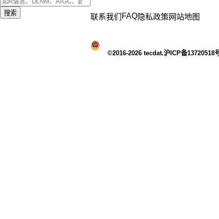
搜索
FAQ
联系我们
隐私政策
网站地图
©2016-2026 tecdat.沪ICP备13720518