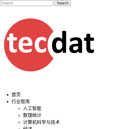
首页
行业智库
人工智能
数理统计
计算机科学与技术