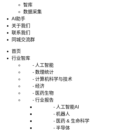
智库
数据采集
AI助手
关于我们
联系我们
同城交流群
首页
行业智库
- 人工智能
- 数理统计
- 计算机科学与技术
- 经济
- 医药生物
- 行业报告
- 人工智能AI
- 机器人
- 医药 & 生命科学
- 半导体