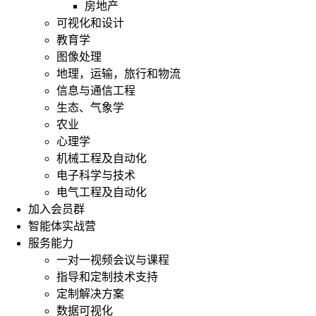
房地产
可视化和设计
教育学
图像处理
地理，运输，旅行和物流
信息与通信工程
生态、气象学
农业
心理学
机械工程及自动化
电子科学与技术
电气工程及自动化
加入会员群
智能体实战营
服务能力
一对一视频会议与课程
指导和定制技术支持
定制解决方案
数据可视化