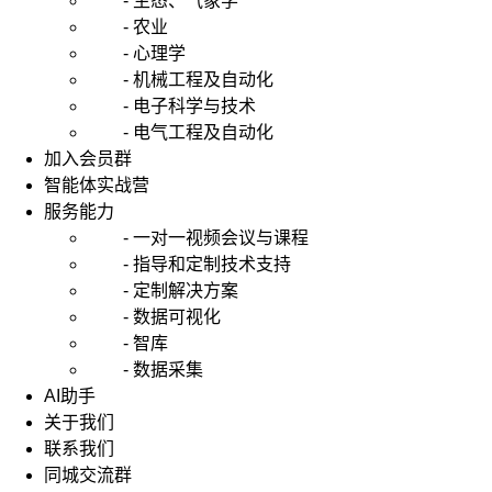
- 生态、气象学
- 农业
- 心理学
- 机械工程及自动化
- 电子科学与技术
- 电气工程及自动化
加入会员群
智能体实战营
服务能力
- 一对一视频会议与课程
- 指导和定制技术支持
- 定制解决方案
- 数据可视化
- 智库
- 数据采集
AI助手
关于我们
联系我们
同城交流群