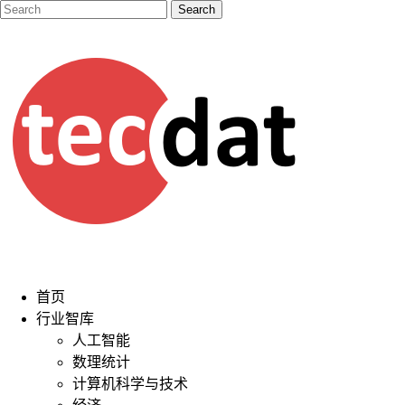
首页
行业智库
人工智能
数理统计
计算机科学与技术