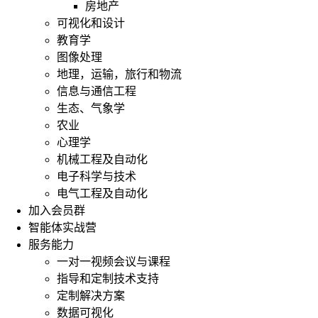
房地产
可视化和设计
教育学
图像处理
地理，运输，旅行和物流
信息与通信工程
生态、气象学
农业
心理学
机械工程及自动化
电子科学与技术
电气工程及自动化
加入会员群
智能体实战营
服务能力
一对一视频会议与课程
指导和定制技术支持
定制解决方案
数据可视化