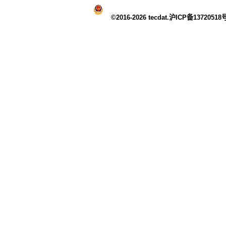
©2016-2026 tecdat.沪ICP备13720518