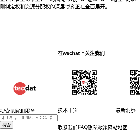
则制定权和资源分配权的深层博弈正在全面展开。
在wechat上关注我们
技术干货
最新洞察
搜索见解和服务
搜索
FAQ
联系我们
隐私政策
网站地图