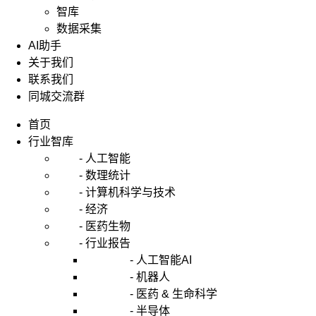
智库
数据采集
AI助手
关于我们
联系我们
同城交流群
首页
行业智库
- 人工智能
- 数理统计
- 计算机科学与技术
- 经济
- 医药生物
- 行业报告
- 人工智能AI
- 机器人
- 医药 & 生命科学
- 半导体