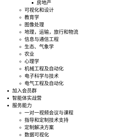
房地产
可视化和设计
教育学
图像处理
地理，运输，旅行和物流
信息与通信工程
生态、气象学
农业
心理学
机械工程及自动化
电子科学与技术
电气工程及自动化
加入会员群
智能体实战营
服务能力
一对一视频会议与课程
指导和定制技术支持
定制解决方案
数据可视化