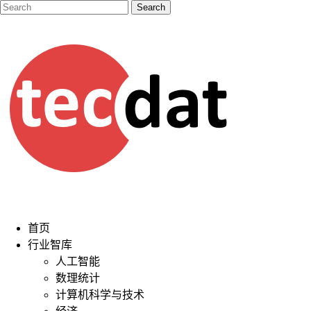
首页
行业智库
人工智能
数理统计
计算机科学与技术