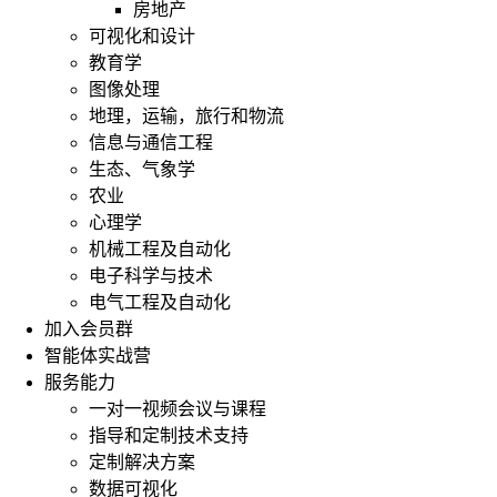
房地产
可视化和设计
教育学
图像处理
地理，运输，旅行和物流
信息与通信工程
生态、气象学
农业
心理学
机械工程及自动化
电子科学与技术
电气工程及自动化
加入会员群
智能体实战营
服务能力
一对一视频会议与课程
指导和定制技术支持
定制解决方案
数据可视化