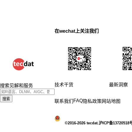
在wechat上关注我们
技术干货
最新洞察
搜索见解和服务
搜索
FAQ
联系我们
隐私政策
网站地图
©2016-2026 tecdat.沪ICP备13720518