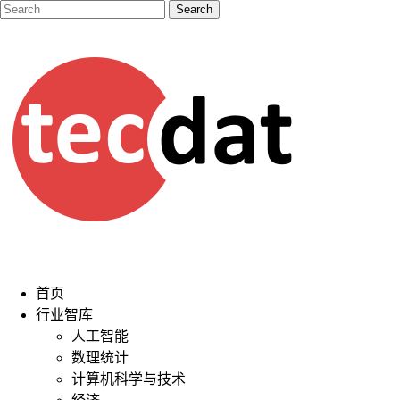
首页
行业智库
人工智能
数理统计
计算机科学与技术