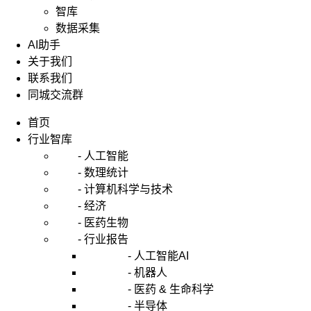
智库
数据采集
AI助手
关于我们
联系我们
同城交流群
首页
行业智库
- 人工智能
- 数理统计
- 计算机科学与技术
- 经济
- 医药生物
- 行业报告
- 人工智能AI
- 机器人
- 医药 & 生命科学
- 半导体