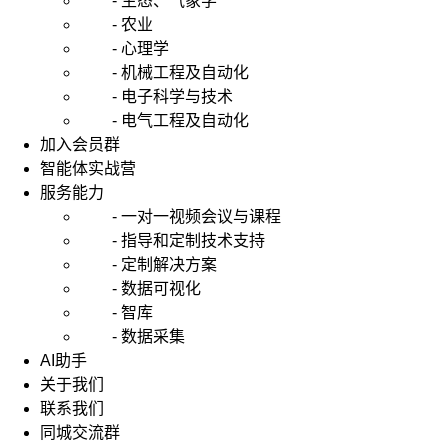
- 生态、气象学
- 农业
- 心理学
- 机械工程及自动化
- 电子科学与技术
- 电气工程及自动化
加入会员群
智能体实战营
服务能力
- 一对一视频会议与课程
- 指导和定制技术支持
- 定制解决方案
- 数据可视化
- 智库
- 数据采集
AI助手
关于我们
联系我们
同城交流群