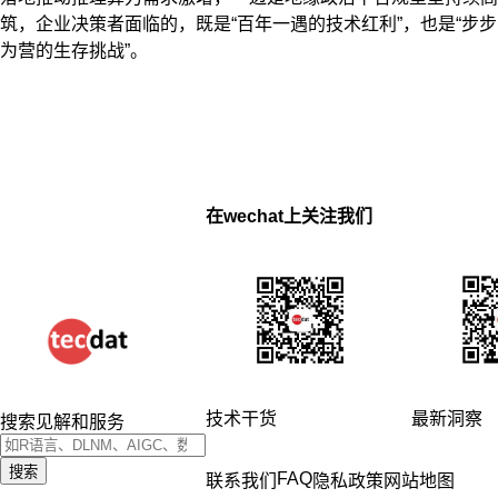
筑，企业决策者面临的，既是“百年一遇的技术红利”，也是“步步
为营的生存挑战”。
在wechat上关注我们
技术干货
最新洞察
搜索见解和服务
搜索
FAQ
联系我们
隐私政策
网站地图