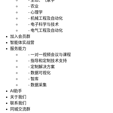
- 生态、气象学
- 农业
- 心理学
- 机械工程及自动化
- 电子科学与技术
- 电气工程及自动化
加入会员群
智能体实战营
服务能力
- 一对一视频会议与课程
- 指导和定制技术支持
- 定制解决方案
- 数据可视化
- 智库
- 数据采集
AI助手
关于我们
联系我们
同城交流群