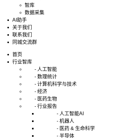
智库
数据采集
AI助手
关于我们
联系我们
同城交流群
首页
行业智库
- 人工智能
- 数理统计
- 计算机科学与技术
- 经济
- 医药生物
- 行业报告
- 人工智能AI
- 机器人
- 医药 & 生命科学
- 半导体