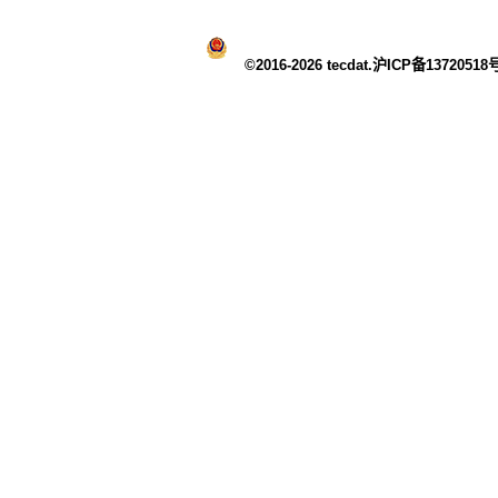
©2016-2026 tecdat.沪ICP备13720518