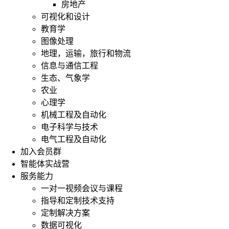
房地产
可视化和设计
教育学
图像处理
地理，运输，旅行和物流
信息与通信工程
生态、气象学
农业
心理学
机械工程及自动化
电子科学与技术
电气工程及自动化
加入会员群
智能体实战营
服务能力
一对一视频会议与课程
指导和定制技术支持
定制解决方案
数据可视化