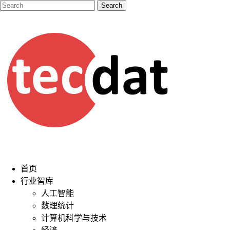
首页
行业智库
人工智能
数理统计
计算机科学与技术