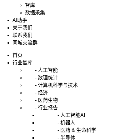
智库
数据采集
AI助手
关于我们
联系我们
同城交流群
首页
行业智库
- 人工智能
- 数理统计
- 计算机科学与技术
- 经济
- 医药生物
- 行业报告
- 人工智能AI
- 机器人
- 医药 & 生命科学
- 半导体