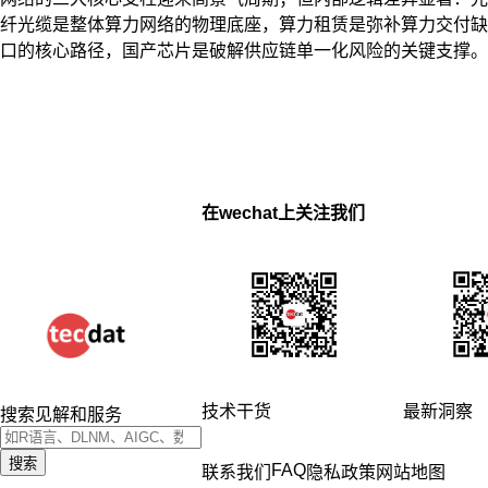
纤光缆是整体算力网络的物理底座，算力租赁是弥补算力交付缺
口的核心路径，国产芯片是破解供应链单一化风险的关键支撑。
在wechat上关注我们
技术干货
最新洞察
搜索见解和服务
搜索
FAQ
联系我们
隐私政策
网站地图