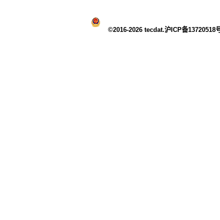
©2016-2026 tecdat.沪ICP备13720518