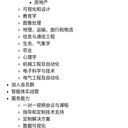
房地产
可视化和设计
教育学
图像处理
地理，运输，旅行和物流
信息与通信工程
生态、气象学
农业
心理学
机械工程及自动化
电子科学与技术
电气工程及自动化
加入会员群
智能体实战营
服务能力
一对一视频会议与课程
指导和定制技术支持
定制解决方案
数据可视化