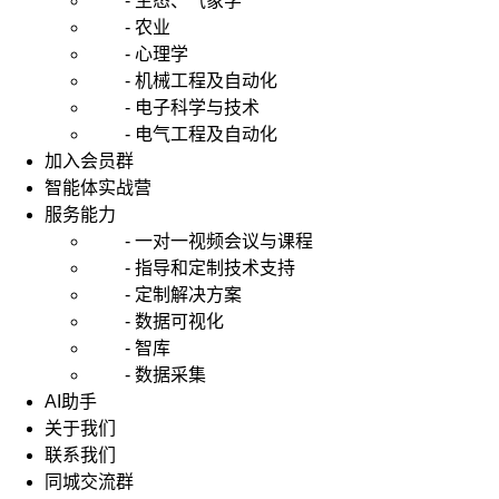
- 生态、气象学
- 农业
- 心理学
- 机械工程及自动化
- 电子科学与技术
- 电气工程及自动化
加入会员群
智能体实战营
服务能力
- 一对一视频会议与课程
- 指导和定制技术支持
- 定制解决方案
- 数据可视化
- 智库
- 数据采集
AI助手
关于我们
联系我们
同城交流群