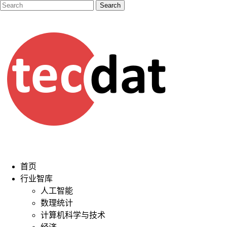
首页
行业智库
人工智能
数理统计
计算机科学与技术