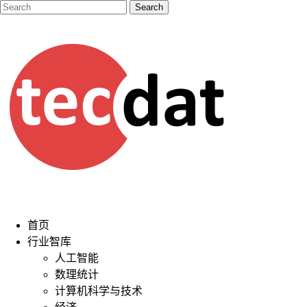
首页
行业智库
人工智能
数理统计
计算机科学与技术