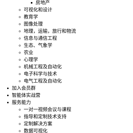
房地产
可视化和设计
教育学
图像处理
地理，运输，旅行和物流
信息与通信工程
生态、气象学
农业
心理学
机械工程及自动化
电子科学与技术
电气工程及自动化
加入会员群
智能体实战营
服务能力
一对一视频会议与课程
指导和定制技术支持
定制解决方案
数据可视化