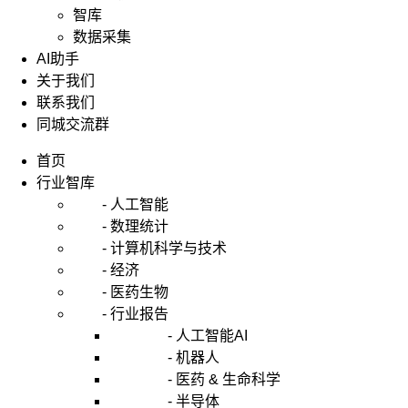
智库
数据采集
AI助手
关于我们
联系我们
同城交流群
首页
行业智库
- 人工智能
- 数理统计
- 计算机科学与技术
- 经济
- 医药生物
- 行业报告
- 人工智能AI
- 机器人
- 医药 & 生命科学
- 半导体