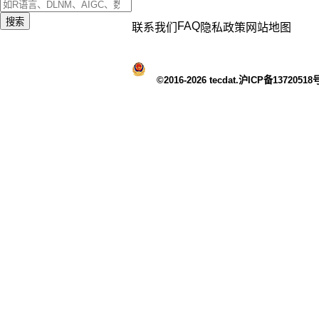
搜索
FAQ
联系我们
隐私政策
网站地图
©2016-2026 tecdat.沪ICP备13720518