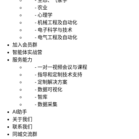
- 生态、气象学
- 农业
- 心理学
- 机械工程及自动化
- 电子科学与技术
- 电气工程及自动化
加入会员群
智能体实战营
服务能力
- 一对一视频会议与课程
- 指导和定制技术支持
- 定制解决方案
- 数据可视化
- 智库
- 数据采集
AI助手
关于我们
联系我们
同城交流群