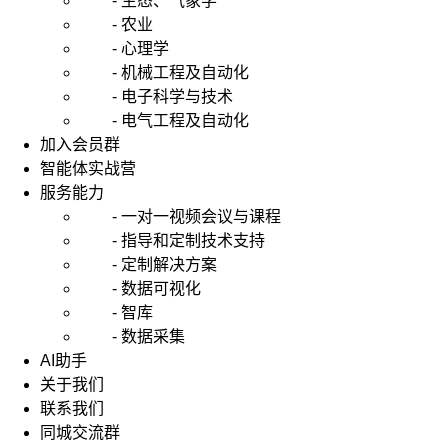
- 生态、气象学
- 农业
- 心理学
- 机械工程及自动化
- 电子科学与技术
- 电气工程及自动化
加入会员群
智能体实战营
服务能力
- 一对一视频会议与课程
- 指导和定制技术支持
- 定制解决方案
- 数据可视化
- 智库
- 数据采集
AI助手
关于我们
联系我们
同城交流群