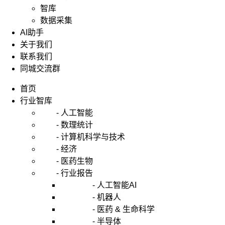
智库
数据采集
AI助手
关于我们
联系我们
同城交流群
首页
行业智库
- 人工智能
- 数理统计
- 计算机科学与技术
- 经济
- 医药生物
- 行业报告
- 人工智能AI
- 机器人
- 医药 & 生命科学
- 半导体