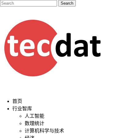
首页
行业智库
人工智能
数理统计
计算机科学与技术