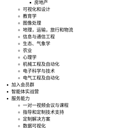
房地产
可视化和设计
教育学
图像处理
地理，运输，旅行和物流
信息与通信工程
生态、气象学
农业
心理学
机械工程及自动化
电子科学与技术
电气工程及自动化
加入会员群
智能体实战营
服务能力
一对一视频会议与课程
指导和定制技术支持
定制解决方案
数据可视化