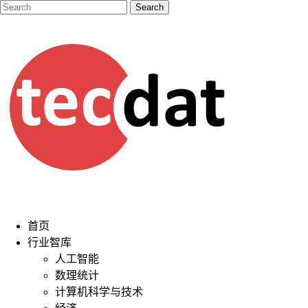
首页
行业智库
人工智能
数理统计
计算机科学与技术