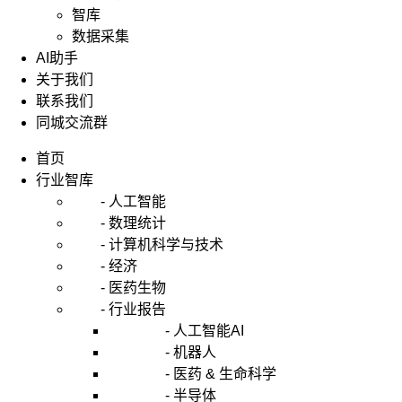
智库
数据采集
AI助手
关于我们
联系我们
同城交流群
首页
行业智库
- 人工智能
- 数理统计
- 计算机科学与技术
- 经济
- 医药生物
- 行业报告
- 人工智能AI
- 机器人
- 医药 & 生命科学
- 半导体