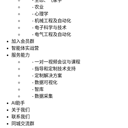
- 生态、气象学
- 农业
- 心理学
- 机械工程及自动化
- 电子科学与技术
- 电气工程及自动化
加入会员群
智能体实战营
服务能力
- 一对一视频会议与课程
- 指导和定制技术支持
- 定制解决方案
- 数据可视化
- 智库
- 数据采集
AI助手
关于我们
联系我们
同城交流群