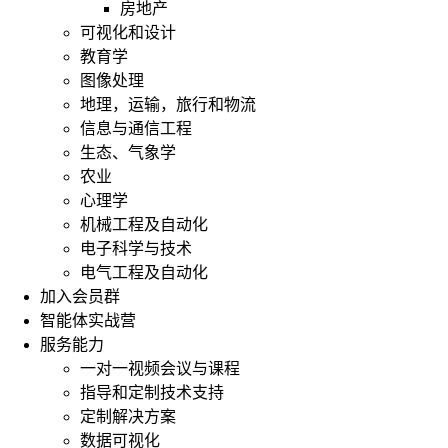
房地产
可视化和设计
教育学
图像处理
地理，运输，旅行和物流
信息与通信工程
生态、气象学
农业
心理学
机械工程及自动化
电子科学与技术
电气工程及自动化
加入会员群
智能体实战营
服务能力
一对一视频会议与课程
指导和定制技术支持
定制解决方案
数据可视化