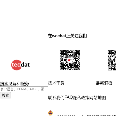
在wechat上关注我们
技术干货
最新洞察
搜索见解和服务
搜索
FAQ
联系我们
隐私政策
网站地图