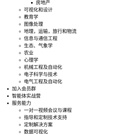
房地产
可视化和设计
教育学
图像处理
地理，运输，旅行和物流
信息与通信工程
生态、气象学
农业
心理学
机械工程及自动化
电子科学与技术
电气工程及自动化
加入会员群
智能体实战营
服务能力
一对一视频会议与课程
指导和定制技术支持
定制解决方案
数据可视化