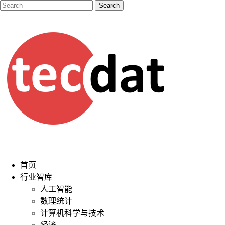
首页
行业智库
人工智能
数理统计
计算机科学与技术