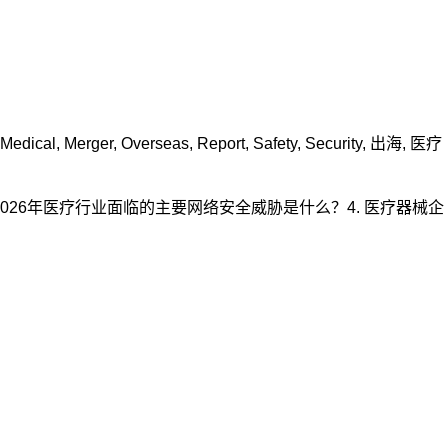
Medical
,
Merger
,
Overseas
,
Report
,
Safety
,
Security
,
出海
,
医疗
2026年医疗行业面临的主要网络安全威胁是什么？4. 医疗器械企