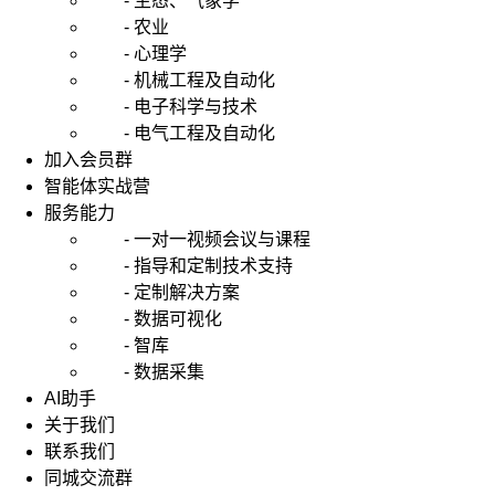
- 生态、气象学
- 农业
- 心理学
- 机械工程及自动化
- 电子科学与技术
- 电气工程及自动化
加入会员群
智能体实战营
服务能力
- 一对一视频会议与课程
- 指导和定制技术支持
- 定制解决方案
- 数据可视化
- 智库
- 数据采集
AI助手
关于我们
联系我们
同城交流群