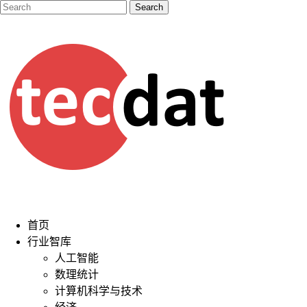
首页
行业智库
人工智能
数理统计
计算机科学与技术