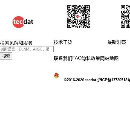
技术干货
最新洞察
搜索见解和服务
搜索
FAQ
联系我们
隐私政策
网站地图
©2016-2026 tecdat.沪ICP备13720518