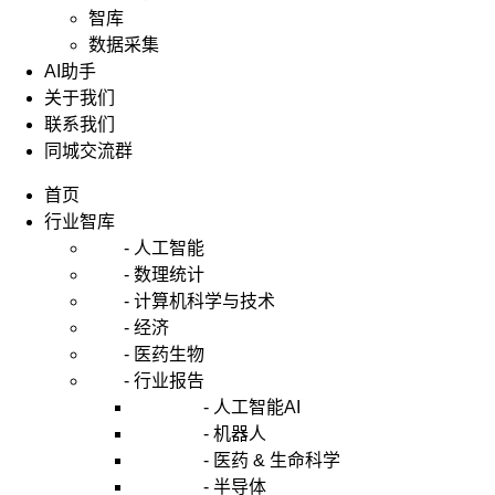
智库
数据采集
AI助手
关于我们
联系我们
同城交流群
首页
行业智库
- 人工智能
- 数理统计
- 计算机科学与技术
- 经济
- 医药生物
- 行业报告
- 人工智能AI
- 机器人
- 医药 & 生命科学
- 半导体