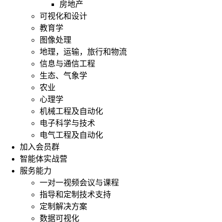
房地产
可视化和设计
教育学
图像处理
地理，运输，旅行和物流
信息与通信工程
生态、气象学
农业
心理学
机械工程及自动化
电子科学与技术
电气工程及自动化
加入会员群
智能体实战营
服务能力
一对一视频会议与课程
指导和定制技术支持
定制解决方案
数据可视化