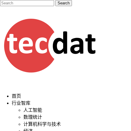
首页
行业智库
人工智能
数理统计
计算机科学与技术