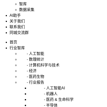
智库
数据采集
AI助手
关于我们
联系我们
同城交流群
首页
行业智库
- 人工智能
- 数理统计
- 计算机科学与技术
- 经济
- 医药生物
- 行业报告
- 人工智能AI
- 机器人
- 医药 & 生命科学
- 半导体