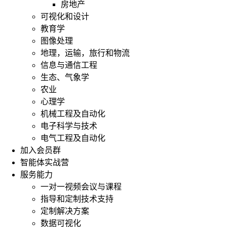
房地产
可视化和设计
教育学
图像处理
地理，运输，旅行和物流
信息与通信工程
生态、气象学
农业
心理学
机械工程及自动化
电子科学与技术
电气工程及自动化
加入会员群
智能体实战营
服务能力
一对一视频会议与课程
指导和定制技术支持
定制解决方案
数据可视化