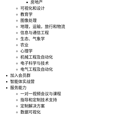
房地产
可视化和设计
教育学
图像处理
地理，运输，旅行和物流
信息与通信工程
生态、气象学
农业
心理学
机械工程及自动化
电子科学与技术
电气工程及自动化
加入会员群
智能体实战营
服务能力
一对一视频会议与课程
指导和定制技术支持
定制解决方案
数据可视化