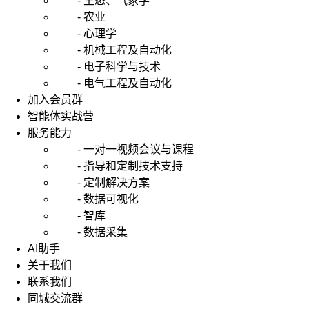
- 生态、气象学
- 农业
- 心理学
- 机械工程及自动化
- 电子科学与技术
- 电气工程及自动化
加入会员群
智能体实战营
服务能力
- 一对一视频会议与课程
- 指导和定制技术支持
- 定制解决方案
- 数据可视化
- 智库
- 数据采集
AI助手
关于我们
联系我们
同城交流群