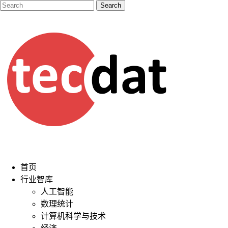
首页
行业智库
人工智能
数理统计
计算机科学与技术