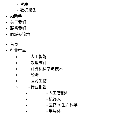
智库
数据采集
AI助手
关于我们
联系我们
同城交流群
首页
行业智库
- 人工智能
- 数理统计
- 计算机科学与技术
- 经济
- 医药生物
- 行业报告
- 人工智能AI
- 机器人
- 医药 & 生命科学
- 半导体