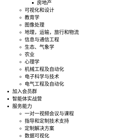
房地产
可视化和设计
教育学
图像处理
地理，运输，旅行和物流
信息与通信工程
生态、气象学
农业
心理学
机械工程及自动化
电子科学与技术
电气工程及自动化
加入会员群
智能体实战营
服务能力
一对一视频会议与课程
指导和定制技术支持
定制解决方案
数据可视化