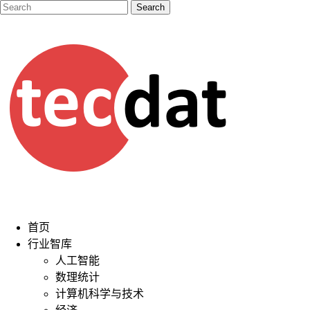
首页
行业智库
人工智能
数理统计
计算机科学与技术