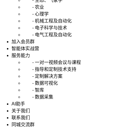
- 生态、气象学
- 农业
- 心理学
- 机械工程及自动化
- 电子科学与技术
- 电气工程及自动化
加入会员群
智能体实战营
服务能力
- 一对一视频会议与课程
- 指导和定制技术支持
- 定制解决方案
- 数据可视化
- 智库
- 数据采集
AI助手
关于我们
联系我们
同城交流群