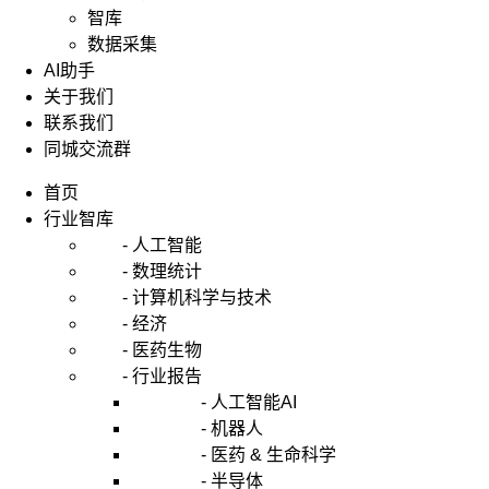
智库
数据采集
AI助手
关于我们
联系我们
同城交流群
首页
行业智库
- 人工智能
- 数理统计
- 计算机科学与技术
- 经济
- 医药生物
- 行业报告
- 人工智能AI
- 机器人
- 医药 & 生命科学
- 半导体