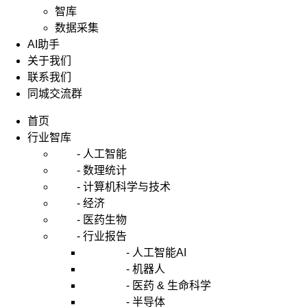
智库
数据采集
AI助手
关于我们
联系我们
同城交流群
首页
行业智库
- 人工智能
- 数理统计
- 计算机科学与技术
- 经济
- 医药生物
- 行业报告
- 人工智能AI
- 机器人
- 医药 & 生命科学
- 半导体