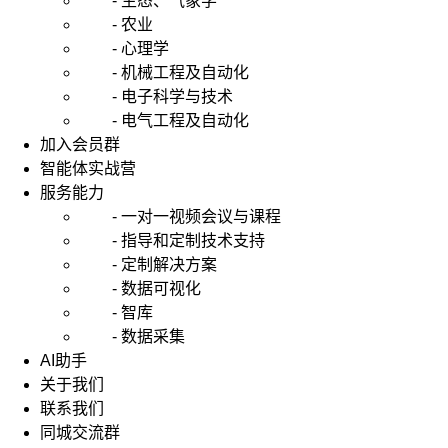
- 生态、气象学
- 农业
- 心理学
- 机械工程及自动化
- 电子科学与技术
- 电气工程及自动化
加入会员群
智能体实战营
服务能力
- 一对一视频会议与课程
- 指导和定制技术支持
- 定制解决方案
- 数据可视化
- 智库
- 数据采集
AI助手
关于我们
联系我们
同城交流群