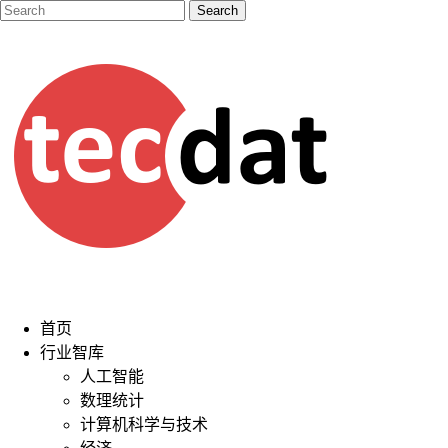
首页
行业智库
人工智能
数理统计
计算机科学与技术