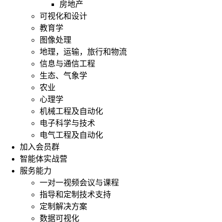
房地产
可视化和设计
教育学
图像处理
地理，运输，旅行和物流
信息与通信工程
生态、气象学
农业
心理学
机械工程及自动化
电子科学与技术
电气工程及自动化
加入会员群
智能体实战营
服务能力
一对一视频会议与课程
指导和定制技术支持
定制解决方案
数据可视化