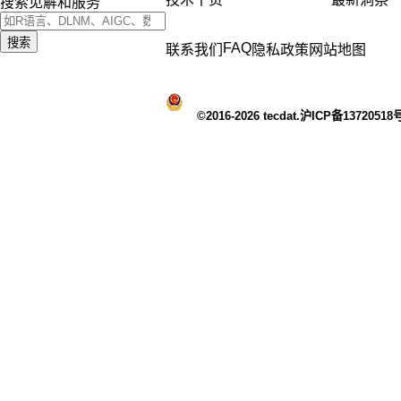
搜索见解和服务
搜索
FAQ
联系我们
隐私政策
网站地图
©2016-2026 tecdat.沪ICP备13720518