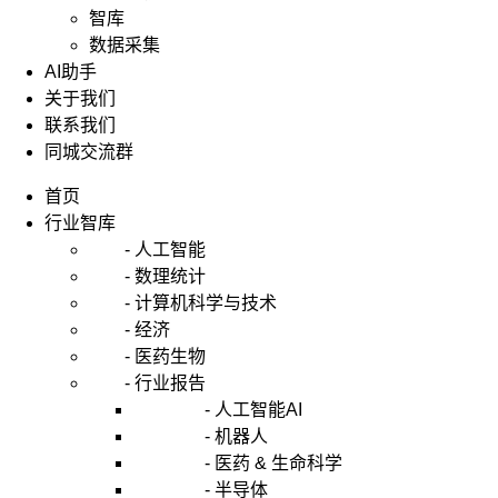
智库
数据采集
AI助手
关于我们
联系我们
同城交流群
首页
行业智库
- 人工智能
- 数理统计
- 计算机科学与技术
- 经济
- 医药生物
- 行业报告
- 人工智能AI
- 机器人
- 医药 & 生命科学
- 半导体