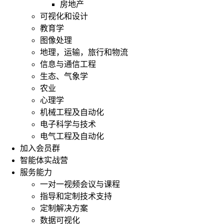
房地产
可视化和设计
教育学
图像处理
地理，运输，旅行和物流
信息与通信工程
生态、气象学
农业
心理学
机械工程及自动化
电子科学与技术
电气工程及自动化
加入会员群
智能体实战营
服务能力
一对一视频会议与课程
指导和定制技术支持
定制解决方案
数据可视化