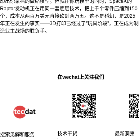
印出你家猫的微缩模型。但就在你玩模型的同时，SpaceX的
Raptor发动机正在用同一套底层技术，把上千个零件压缩到150
个，成本从两百万美元直接砍到两万五。这不是科幻，是2025
年正在发生的事实——3D打印已经过了”玩具阶段”，正在成为制
造业主战场的胜负手。
在wechat上关注我们
技术干货
最新洞察
搜索见解和服务