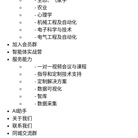
- 生态、气象学
- 农业
- 心理学
- 机械工程及自动化
- 电子科学与技术
- 电气工程及自动化
加入会员群
智能体实战营
服务能力
- 一对一视频会议与课程
- 指导和定制技术支持
- 定制解决方案
- 数据可视化
- 智库
- 数据采集
AI助手
关于我们
联系我们
同城交流群