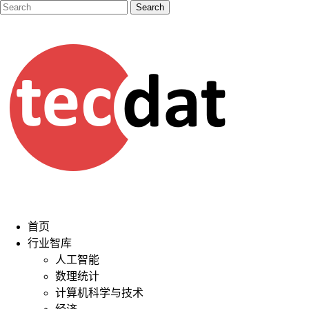
首页
行业智库
人工智能
数理统计
计算机科学与技术