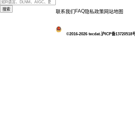
搜索
FAQ
联系我们
隐私政策
网站地图
©2016-2026 tecdat.沪ICP备13720518