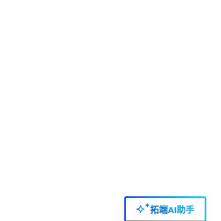
拓端AI助手