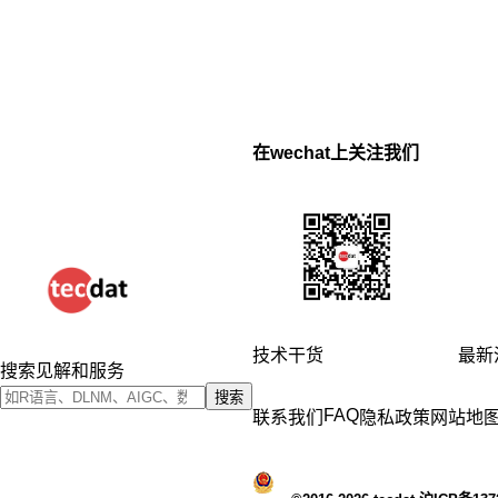
在wechat上关注我们
技术干货
最新
搜索见解和服务
搜索
FAQ
联系我们
隐私政策
网站地