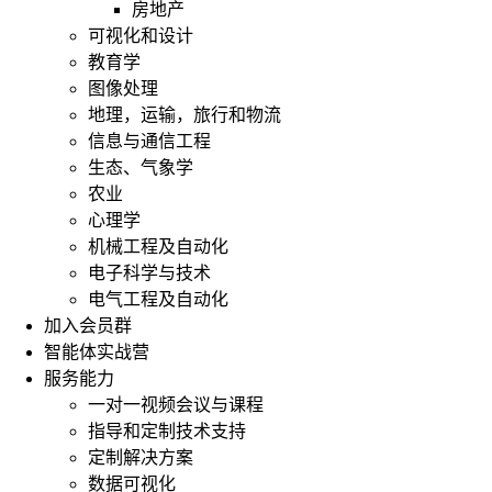
房地产
可视化和设计
教育学
图像处理
地理，运输，旅行和物流
信息与通信工程
生态、气象学
农业
心理学
机械工程及自动化
电子科学与技术
电气工程及自动化
加入会员群
智能体实战营
服务能力
一对一视频会议与课程
指导和定制技术支持
定制解决方案
数据可视化