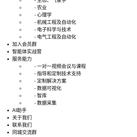
- 生态、气象学
- 农业
- 心理学
- 机械工程及自动化
- 电子科学与技术
- 电气工程及自动化
加入会员群
智能体实战营
服务能力
- 一对一视频会议与课程
- 指导和定制技术支持
- 定制解决方案
- 数据可视化
- 智库
- 数据采集
AI助手
关于我们
联系我们
同城交流群