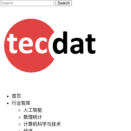
首页
行业智库
人工智能
数理统计
计算机科学与技术