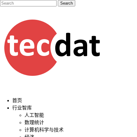
首页
行业智库
人工智能
数理统计
计算机科学与技术