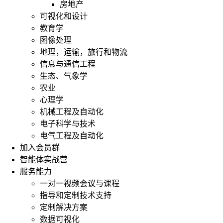
房地产
可视化和设计
教育学
图像处理
地理，运输，旅行和物流
信息与通信工程
生态、气象学
农业
心理学
机械工程及自动化
电子科学与技术
电气工程及自动化
加入会员群
智能体实战营
服务能力
一对一视频会议与课程
指导和定制技术支持
定制解决方案
数据可视化