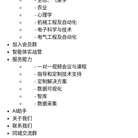
- 生态、气象学
- 农业
- 心理学
- 机械工程及自动化
- 电子科学与技术
- 电气工程及自动化
加入会员群
智能体实战营
服务能力
- 一对一视频会议与课程
- 指导和定制技术支持
- 定制解决方案
- 数据可视化
- 智库
- 数据采集
AI助手
关于我们
联系我们
同城交流群