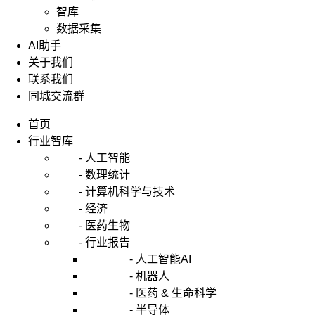
智库
数据采集
AI助手
关于我们
联系我们
同城交流群
首页
行业智库
- 人工智能
- 数理统计
- 计算机科学与技术
- 经济
- 医药生物
- 行业报告
- 人工智能AI
- 机器人
- 医药 & 生命科学
- 半导体