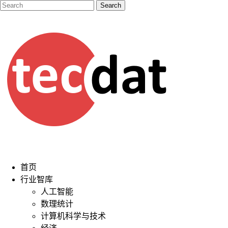
首页
行业智库
人工智能
数理统计
计算机科学与技术