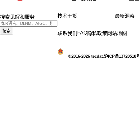
技术干货
最新洞察
搜索见解和服务
搜索
FAQ
联系我们
隐私政策
网站地图
©2016-2026 tecdat.沪ICP备13720518