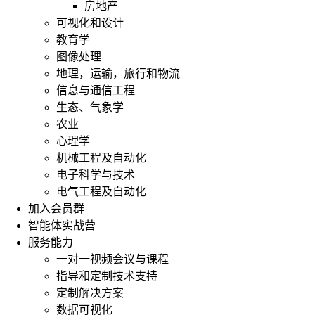
房地产
可视化和设计
教育学
图像处理
地理，运输，旅行和物流
信息与通信工程
生态、气象学
农业
心理学
机械工程及自动化
电子科学与技术
电气工程及自动化
加入会员群
智能体实战营
服务能力
一对一视频会议与课程
指导和定制技术支持
定制解决方案
数据可视化