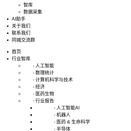
智库
数据采集
AI助手
关于我们
联系我们
同城交流群
首页
行业智库
- 人工智能
- 数理统计
- 计算机科学与技术
- 经济
- 医药生物
- 行业报告
- 人工智能AI
- 机器人
- 医药 & 生命科学
- 半导体