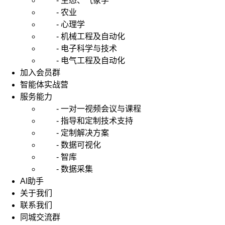
- 生态、气象学
- 农业
- 心理学
- 机械工程及自动化
- 电子科学与技术
- 电气工程及自动化
加入会员群
智能体实战营
服务能力
- 一对一视频会议与课程
- 指导和定制技术支持
- 定制解决方案
- 数据可视化
- 智库
- 数据采集
AI助手
关于我们
联系我们
同城交流群