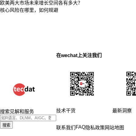
欧美两大市场未来增长空间各有多大？
核心风险在哪里，如何规避
在wechat上关注我们
技术干货
最新洞察
搜索见解和服务
搜索
FAQ
联系我们
隐私政策
网站地图