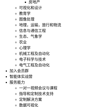
房地产
可视化和设计
教育学
图像处理
地理，运输，旅行和物流
信息与通信工程
生态、气象学
农业
心理学
机械工程及自动化
电子科学与技术
电气工程及自动化
加入会员群
智能体实战营
服务能力
一对一视频会议与课程
指导和定制技术支持
定制解决方案
数据可视化