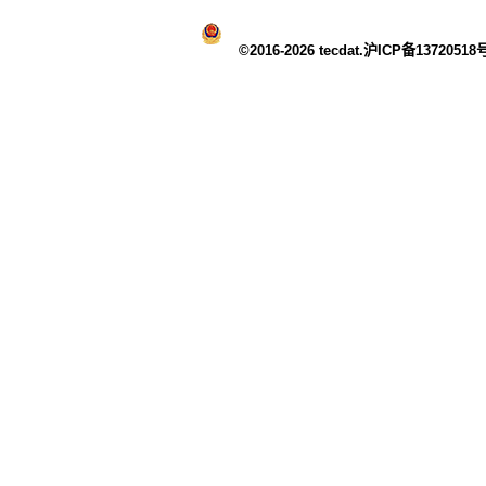
©2016-2026 tecdat.沪ICP备13720518