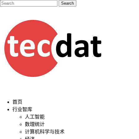
首页
行业智库
人工智能
数理统计
计算机科学与技术