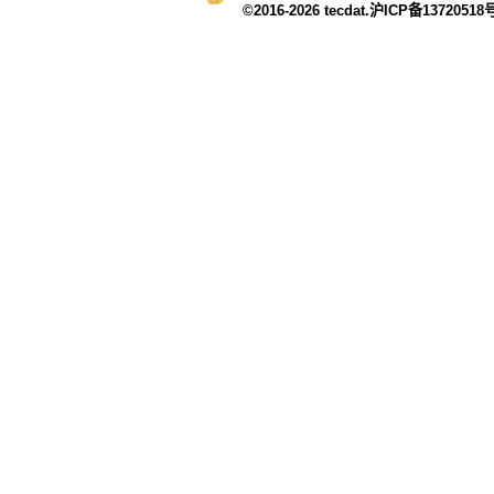
©2016-2026 tecdat.沪ICP备13720518