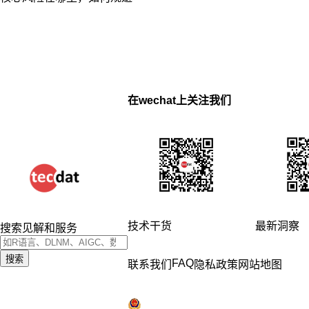
在wechat上关注我们
技术干货
最新洞察
搜索见解和服务
搜索
FAQ
联系我们
隐私政策
网站地图