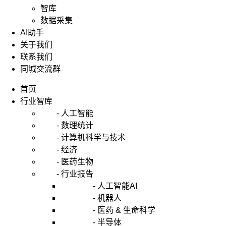
智库
数据采集
AI助手
关于我们
联系我们
同城交流群
首页
行业智库
- 人工智能
- 数理统计
- 计算机科学与技术
- 经济
- 医药生物
- 行业报告
- 人工智能AI
- 机器人
- 医药 & 生命科学
- 半导体