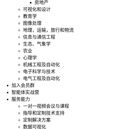
房地产
可视化和设计
教育学
图像处理
地理，运输，旅行和物流
信息与通信工程
生态、气象学
农业
心理学
机械工程及自动化
电子科学与技术
电气工程及自动化
加入会员群
智能体实战营
服务能力
一对一视频会议与课程
指导和定制技术支持
定制解决方案
数据可视化