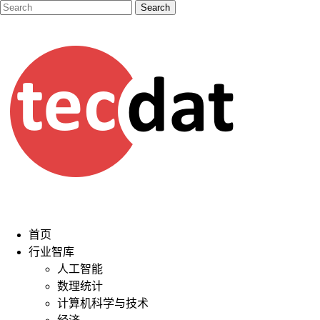
首页
行业智库
人工智能
数理统计
计算机科学与技术