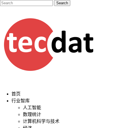
首页
行业智库
人工智能
数理统计
计算机科学与技术