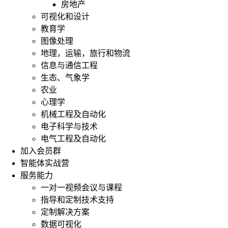
房地产
可视化和设计
教育学
图像处理
地理，运输，旅行和物流
信息与通信工程
生态、气象学
农业
心理学
机械工程及自动化
电子科学与技术
电气工程及自动化
加入会员群
智能体实战营
服务能力
一对一视频会议与课程
指导和定制技术支持
定制解决方案
数据可视化