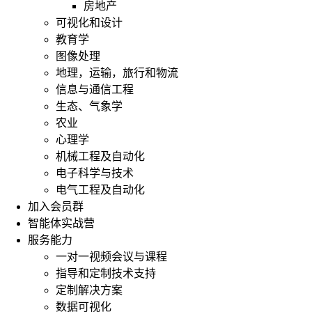
房地产
可视化和设计
教育学
图像处理
地理，运输，旅行和物流
信息与通信工程
生态、气象学
农业
心理学
机械工程及自动化
电子科学与技术
电气工程及自动化
加入会员群
智能体实战营
服务能力
一对一视频会议与课程
指导和定制技术支持
定制解决方案
数据可视化