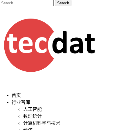
首页
行业智库
人工智能
数理统计
计算机科学与技术