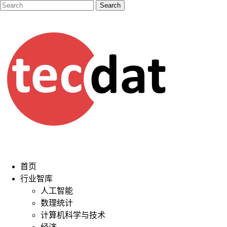
首页
行业智库
人工智能
数理统计
计算机科学与技术