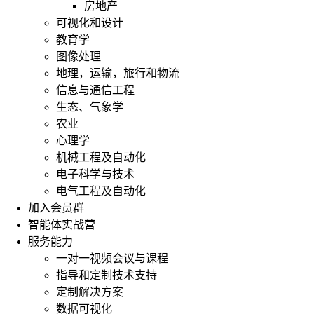
房地产
可视化和设计
教育学
图像处理
地理，运输，旅行和物流
信息与通信工程
生态、气象学
农业
心理学
机械工程及自动化
电子科学与技术
电气工程及自动化
加入会员群
智能体实战营
服务能力
一对一视频会议与课程
指导和定制技术支持
定制解决方案
数据可视化