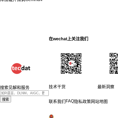
在wechat上关注我们
技术干货
最新洞察
搜索见解和服务
搜索
FAQ
联系我们
隐私政策
网站地图