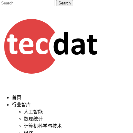
首页
行业智库
人工智能
数理统计
计算机科学与技术