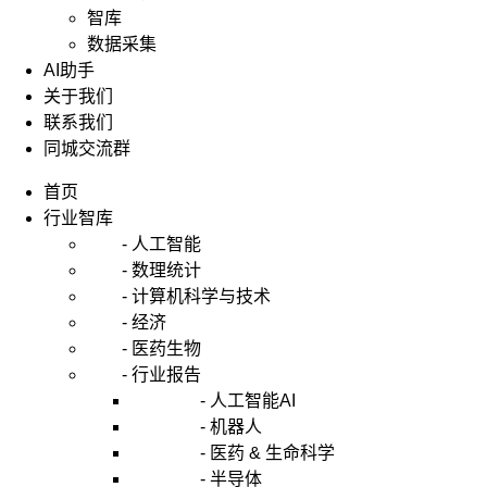
智库
数据采集
AI助手
关于我们
联系我们
同城交流群
首页
行业智库
- 人工智能
- 数理统计
- 计算机科学与技术
- 经济
- 医药生物
- 行业报告
- 人工智能AI
- 机器人
- 医药 & 生命科学
- 半导体