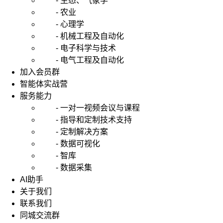
- 生态、气象学
- 农业
- 心理学
- 机械工程及自动化
- 电子科学与技术
- 电气工程及自动化
加入会员群
智能体实战营
服务能力
- 一对一视频会议与课程
- 指导和定制技术支持
- 定制解决方案
- 数据可视化
- 智库
- 数据采集
AI助手
关于我们
联系我们
同城交流群