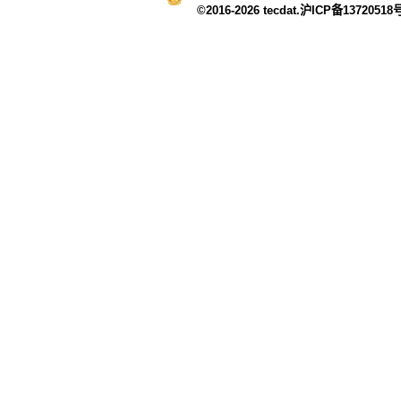
©2016-2026 tecdat.沪ICP备13720518