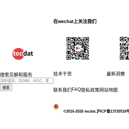
在wechat上关注我们
技术干货
最新洞察
搜索见解和服务
搜索
FAQ
联系我们
隐私政策
网站地图
©2016-2026 tecdat.沪ICP备13720518