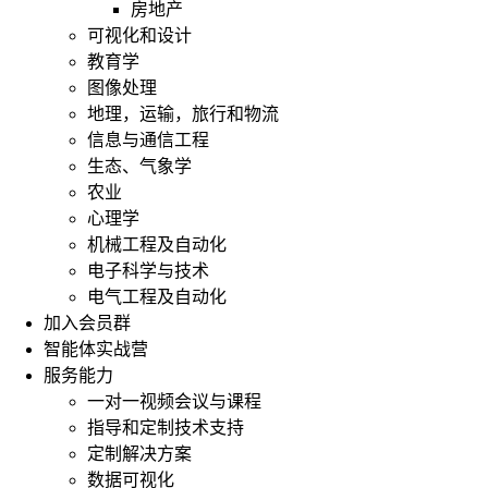
房地产
可视化和设计
教育学
图像处理
地理，运输，旅行和物流
信息与通信工程
生态、气象学
农业
心理学
机械工程及自动化
电子科学与技术
电气工程及自动化
加入会员群
智能体实战营
服务能力
一对一视频会议与课程
指导和定制技术支持
定制解决方案
数据可视化