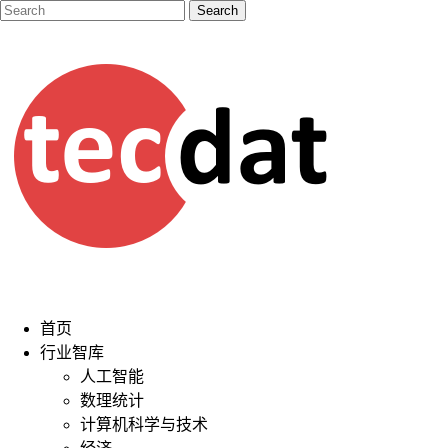
首页
行业智库
人工智能
数理统计
计算机科学与技术