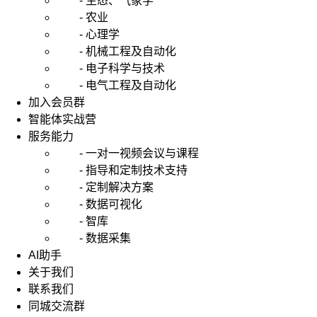
- 生态、气象学
- 农业
- 心理学
- 机械工程及自动化
- 电子科学与技术
- 电气工程及自动化
加入会员群
智能体实战营
服务能力
- 一对一视频会议与课程
- 指导和定制技术支持
- 定制解决方案
- 数据可视化
- 智库
- 数据采集
AI助手
关于我们
联系我们
同城交流群