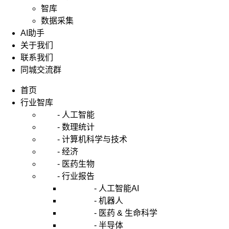
智库
数据采集
AI助手
关于我们
联系我们
同城交流群
首页
行业智库
- 人工智能
- 数理统计
- 计算机科学与技术
- 经济
- 医药生物
- 行业报告
- 人工智能AI
- 机器人
- 医药 & 生命科学
- 半导体