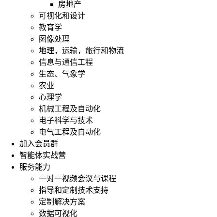
房地产
可视化和设计
教育学
图像处理
地理，运输，旅行和物流
信息与通信工程
生态、气象学
农业
心理学
机械工程及自动化
电子科学与技术
电气工程及自动化
加入会员群
智能体实战营
服务能力
一对一视频会议与课程
指导和定制技术支持
定制解决方案
数据可视化