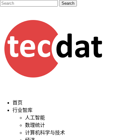
首页
行业智库
人工智能
数理统计
计算机科学与技术