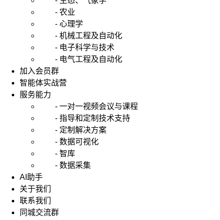
- 生态、气象学
- 农业
- 心理学
- 机械工程及自动化
- 电子科学与技术
- 电气工程及自动化
加入会员群
智能体实战营
服务能力
- 一对一视频会议与课程
- 指导和定制技术支持
- 定制解决方案
- 数据可视化
- 智库
- 数据采集
AI助手
关于我们
联系我们
同城交流群