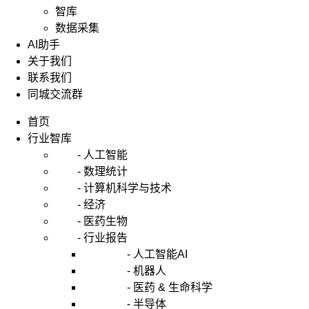
智库
数据采集
AI助手
关于我们
联系我们
同城交流群
首页
行业智库
- 人工智能
- 数理统计
- 计算机科学与技术
- 经济
- 医药生物
- 行业报告
- 人工智能AI
- 机器人
- 医药 & 生命科学
- 半导体