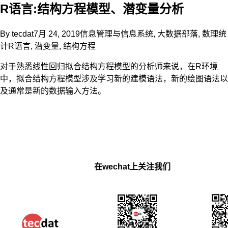
R语言:结构方程模型、潜变量分析
By
tecdat
7月 24, 2019
信息管理与信息系统
,
大数据部落
,
数理统
计
R语言
,
潜变量
,
结构方程
对于熟悉线性回归拟合结构方程模型的分析师来说，在R环境
中，拟合结构方程模型涉及学习新的建模语法，新的绘图语法以
及通常是新的数据输入方法。
在wechat上关注我们