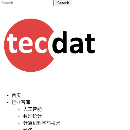
首页
行业智库
人工智能
数理统计
计算机科学与技术