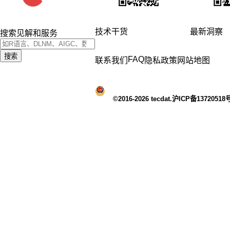
技术干货
最新洞察
搜索见解和服务
搜索
FAQ
联系我们
隐私政策
网站地图
©2016-2026 tecdat.沪ICP备13720518