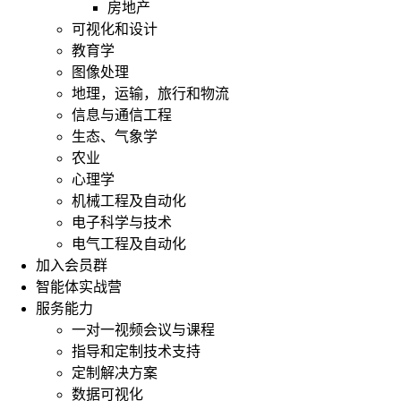
房地产
可视化和设计
教育学
图像处理
地理，运输，旅行和物流
信息与通信工程
生态、气象学
农业
心理学
机械工程及自动化
电子科学与技术
电气工程及自动化
加入会员群
智能体实战营
服务能力
一对一视频会议与课程
指导和定制技术支持
定制解决方案
数据可视化