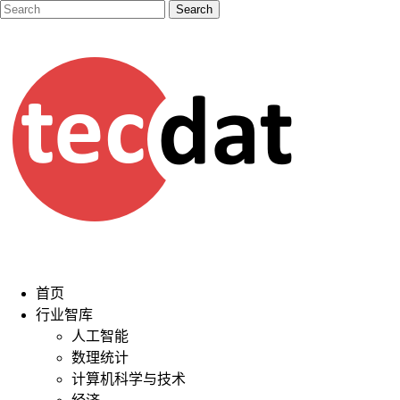
首页
行业智库
人工智能
数理统计
计算机科学与技术