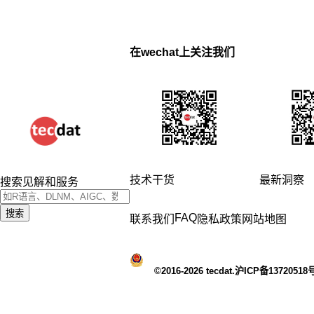
在wechat上关注我们
技术干货
最新洞察
搜索见解和服务
搜索
FAQ
联系我们
隐私政策
网站地图
©2016-2026 tecdat.沪ICP备13720518