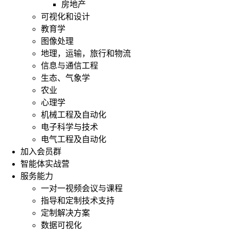
房地产
可视化和设计
教育学
图像处理
地理，运输，旅行和物流
信息与通信工程
生态、气象学
农业
心理学
机械工程及自动化
电子科学与技术
电气工程及自动化
加入会员群
智能体实战营
服务能力
一对一视频会议与课程
指导和定制技术支持
定制解决方案
数据可视化