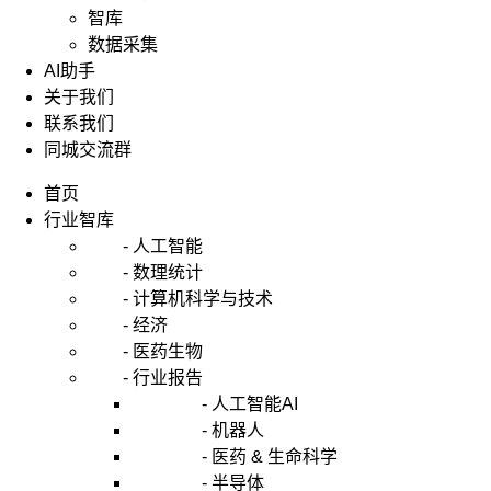
智库
数据采集
AI助手
关于我们
联系我们
同城交流群
首页
行业智库
- 人工智能
- 数理统计
- 计算机科学与技术
- 经济
- 医药生物
- 行业报告
- 人工智能AI
- 机器人
- 医药 & 生命科学
- 半导体