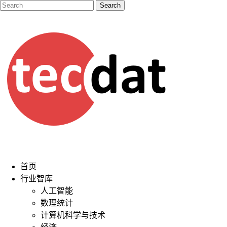
首页
行业智库
人工智能
数理统计
计算机科学与技术