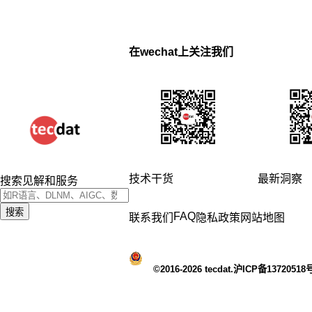
在wechat上关注我们
技术干货
最新洞察
搜索见解和服务
搜索
FAQ
联系我们
隐私政策
网站地图
©2016-2026 tecdat.沪ICP备13720518