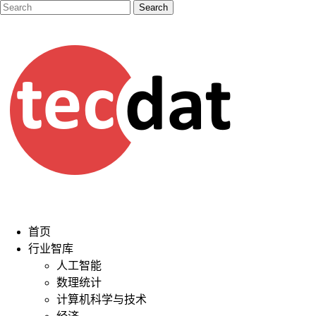
首页
行业智库
人工智能
数理统计
计算机科学与技术