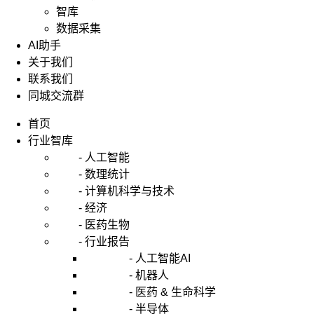
智库
数据采集
AI助手
关于我们
联系我们
同城交流群
首页
行业智库
- 人工智能
- 数理统计
- 计算机科学与技术
- 经济
- 医药生物
- 行业报告
- 人工智能AI
- 机器人
- 医药 & 生命科学
- 半导体