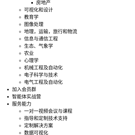
房地产
可视化和设计
教育学
图像处理
地理，运输，旅行和物流
信息与通信工程
生态、气象学
农业
心理学
机械工程及自动化
电子科学与技术
电气工程及自动化
加入会员群
智能体实战营
服务能力
一对一视频会议与课程
指导和定制技术支持
定制解决方案
数据可视化