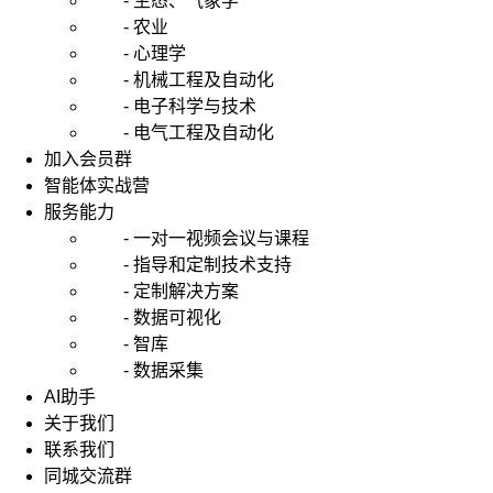
- 生态、气象学
- 农业
- 心理学
- 机械工程及自动化
- 电子科学与技术
- 电气工程及自动化
加入会员群
智能体实战营
服务能力
- 一对一视频会议与课程
- 指导和定制技术支持
- 定制解决方案
- 数据可视化
- 智库
- 数据采集
AI助手
关于我们
联系我们
同城交流群