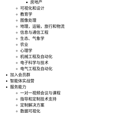
房地产
可视化和设计
教育学
图像处理
地理，运输，旅行和物流
信息与通信工程
生态、气象学
农业
心理学
机械工程及自动化
电子科学与技术
电气工程及自动化
加入会员群
智能体实战营
服务能力
一对一视频会议与课程
指导和定制技术支持
定制解决方案
数据可视化