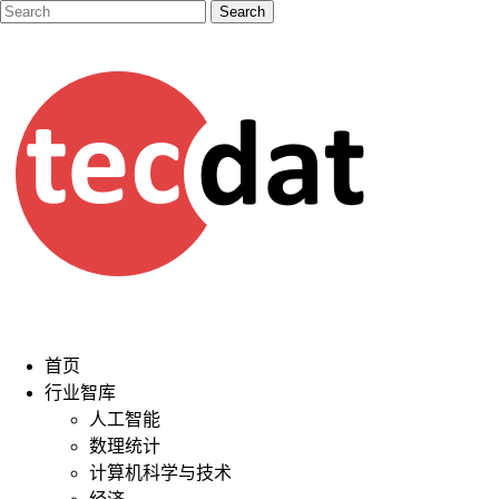
首页
行业智库
人工智能
数理统计
计算机科学与技术